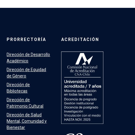
PRORRECTORÍA
ACREDITACIÓN
Dirección de Desarrollo
Académico
Dirección de Equidad
de Género
Dirección de
Bibliotecas
Dirección de
Patrimonio Cultural
Dirección de Salud
Mental, Comunidad y
Bienestar