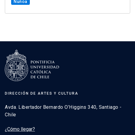
Ñuñoa
DIRECCIÓN DE ARTES Y CULTURA
Avda. Libertador Bernardo O’Higgins 340, Santiago -
Chile
¿Cómo llegar?