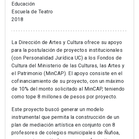
Educación
Escuela de Teatro
2018
La Dirección de Artes y Cultura ofrece su apoyo
para la postulación de proyectos institucionales
(con Personalidad Jurídica UC) a los Fondos de
Cultura del Ministerio de las Culturas, las Artes y
el Patrimonio (MinCAP). El apoyo consiste en el
cofinanciamiento de su proyecto, con un máximo
de 10% del monto solicitado al MinCAP, teniendo
como tope 8 millones de pesos por proyecto.
Este proyecto buscó generar un modelo
instrumental que permita la construcción de un
plan de mediación artística en conjunto con 8
profesores de colegios municipales de Ñuñoa,