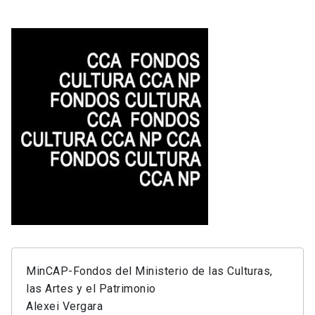
MinCAP-Fondos del Ministerio de las Culturas,
las Artes y el Patrimonio
Alexei Vergara