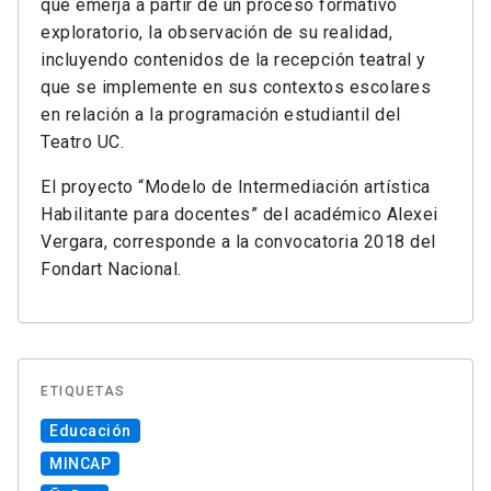
que emerja a partir de un proceso formativo
exploratorio, la observación de su realidad,
incluyendo contenidos de la recepción teatral y
que se implemente en sus contextos escolares
en relación a la programación estudiantil del
Teatro UC.
El proyecto “Modelo de Intermediación artística
Habilitante para docentes” del académico Alexei
Vergara, corresponde a la convocatoria 2018 del
Fondart Nacional.
ETIQUETAS
Educación
MINCAP