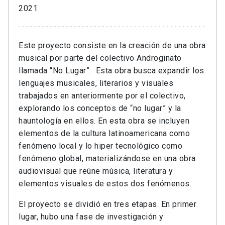
2021
Este proyecto consiste en la creación de una obra
musical por parte del colectivo Androginato
llamada “No Lugar”.
Esta obra busca expandir los
lenguajes musicales, literarios y visuales
trabajados en anteriormente por el colectivo,
explorando los conceptos de “no lugar” y la
hauntología en ellos. En esta obra se incluyen
elementos de la cultura latinoamericana como
fenómeno local y lo hiper tecnológico como
fenómeno global, materializándose en una obra
audiovisual que reúne música, literatura y
elementos visuales de estos dos fenómenos.
El proyecto se dividió en tres etapas. En primer
lugar, hubo una fase de investigación y