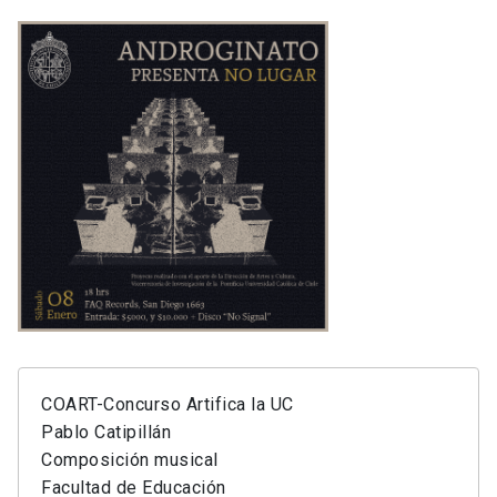
COART-Concurso Artifica la UC
Pablo Catipillán
Composición musical
Facultad de Educación