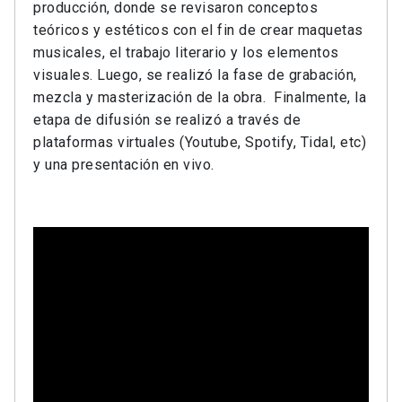
producción, donde se revisaron conceptos
teóricos y estéticos con el fin de crear maquetas
musicales, el trabajo literario y los elementos
visuales. Luego, se realizó la fase de grabación,
mezcla y masterización de la obra. Finalmente, la
etapa de difusión se realizó a través de
plataformas virtuales (Youtube, Spotify, Tidal, etc)
y una presentación en vivo.