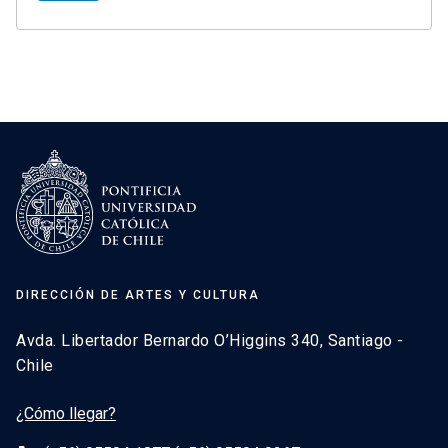
DIRECCIÓN DE ARTES Y CULTURA
Avda. Libertador Bernardo O’Higgins 340, Santiago -
Chile
¿Cómo llegar?