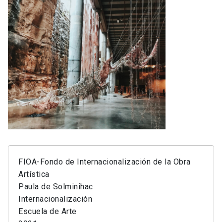
FIOA-Fondo de Internacionalización de la Obra
Artística
Paula de Solminihac
Internacionalización
Escuela de Arte