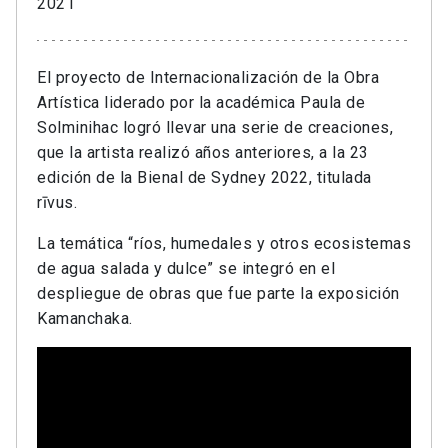
2021
El proyecto de Internacionalización de la Obra
Artística liderado por la académica Paula de
Solminihac logró llevar una serie de creaciones,
que la artista realizó años anteriores, a la 23
edición de la Bienal de Sydney 2022, titulada
rīvus.
La temática “ríos, humedales y otros ecosistemas
de agua salada y dulce” se integró en el
despliegue de obras que fue parte la exposición
Kamanchaka.