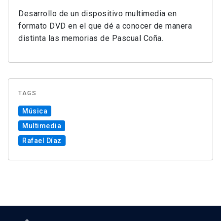
Desarrollo de un dispositivo multimedia en
formato DVD en el que dé a conocer de manera
distinta las memorias de Pascual Coña.
TAGS
Música
Multimedia
Rafael Díaz