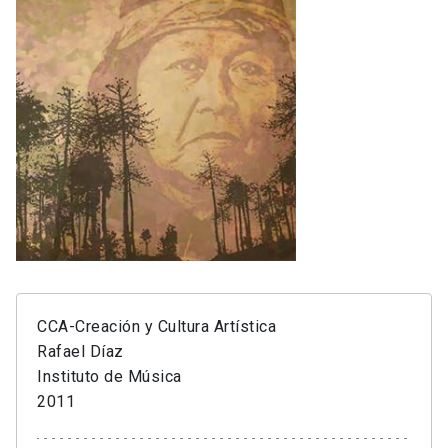
CCA-Creación y Cultura Artística
Rafael Díaz
Instituto de Música
2011