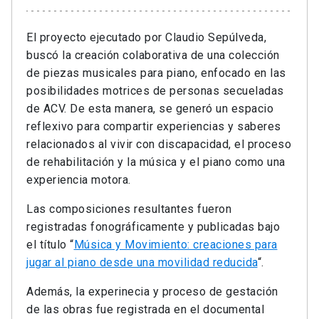
El proyecto ejecutado por Claudio Sepúlveda,
buscó la creación colaborativa de una colección
de piezas musicales para piano, enfocado en las
posibilidades motrices de personas secueladas
de ACV. De esta manera, se generó un espacio
reflexivo para compartir experiencias y saberes
relacionados al vivir con discapacidad, el proceso
de rehabilitación y la música y el piano como una
experiencia motora.
Las composiciones resultantes fueron
registradas fonográficamente y publicadas bajo
el título “
Música y Movimiento: creaciones para
jugar al piano desde una movilidad reducida
“.
Además, la experinecia y proceso de gestación
de las obras fue registrada en el documental