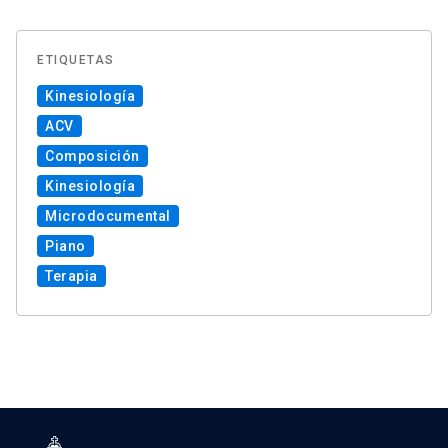
ETIQUETAS
Kinesiología
ACV
Composición
Kinesiología
Microdocumental
Piano
Terapia