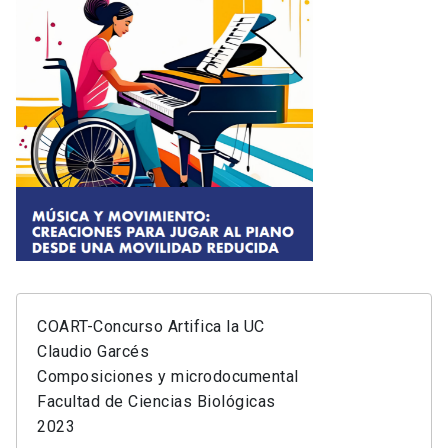
COART-Concurso Artifica la UC
Claudio Garcés
Composiciones y microdocumental
Facultad de Ciencias Biológicas
2023