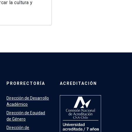
car la cultura y
PRORRECTORÍA
ACREDITACIÓN
Dirección de Desarrollo
Académico
Dirección de Equidad
de Género
Dirección de