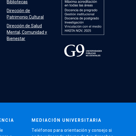
Bibliotecas
Dirección de
Patrimonio Cultural
Dirección de Salud
Mental, Comunidad y
Bienestar
ENCIA
MEDIACIÓN UNIVERSITARIA
de
Teléfonos para orientación y consejo si