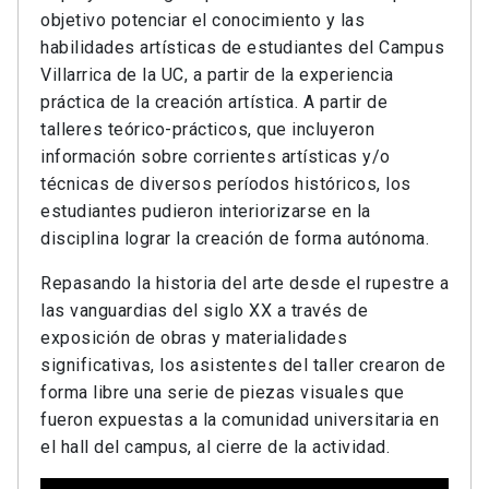
objetivo potenciar el conocimiento y las
habilidades artísticas de estudiantes del Campus
Villarrica de la UC, a partir de la experiencia
práctica de la creación artística. A partir de
talleres teórico-prácticos, que incluyeron
información sobre corrientes artísticas y/o
técnicas de diversos períodos históricos, los
estudiantes pudieron interiorizarse en la
disciplina lograr la creación de forma autónoma.
Repasando la historia del arte desde el rupestre a
las vanguardias del siglo XX a través de
exposición de obras y materialidades
significativas, los asistentes del taller crearon de
forma libre una serie de piezas visuales que
fueron expuestas a la comunidad universitaria en
el hall del campus, al cierre de la actividad.