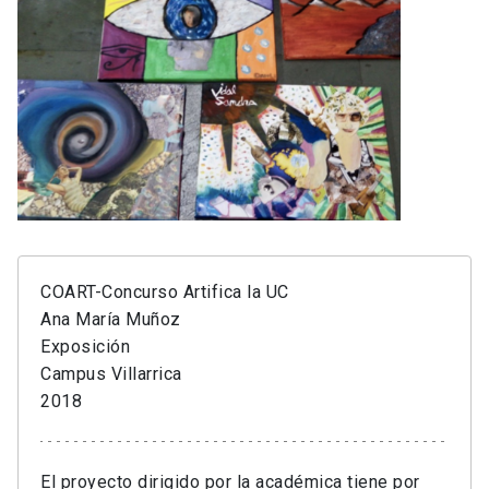
COART-Concurso Artifica la UC
Ana María Muñoz
Exposición
Campus Villarrica
2018
El proyecto dirigido por la académica tiene por