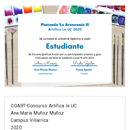
COART-Concurso Artifica la UC
Ana María Muñoz Muñoz
Campus Villarrica
2020