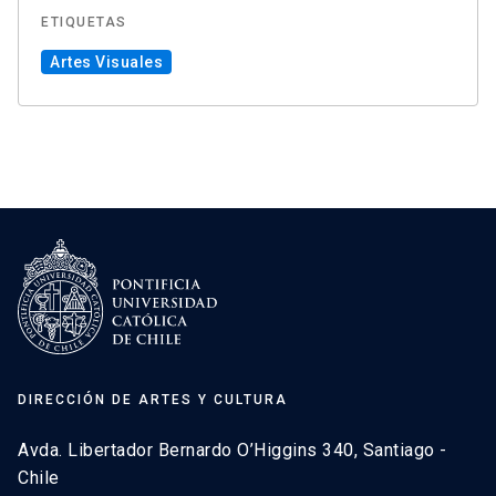
ETIQUETAS
Artes Visuales
DIRECCIÓN DE ARTES Y CULTURA
Avda. Libertador Bernardo O’Higgins 340, Santiago -
Chile