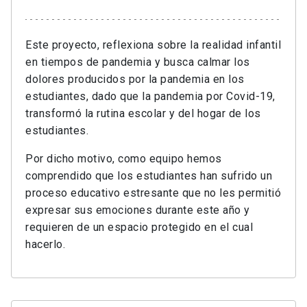
Este proyecto, reflexiona sobre la realidad infantil
en tiempos de pandemia y busca calmar los
dolores producidos por la pandemia en los
estudiantes, dado que la pandemia por Covid-19,
transformó la rutina escolar y del hogar de los
estudiantes.
Por dicho motivo, como equipo hemos
comprendido que los estudiantes han sufrido un
proceso educativo estresante que no les permitió
expresar sus emociones durante este año y
requieren de un espacio protegido en el cual
hacerlo.