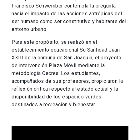
Francisco Schwember contempla la pregunta
hacia el impacto de las acciones antrópicas del
ser humano como ser constitutivo y habitante del
entorno urbano.
Para este propósito, se realizó en el
establecimiento educacional Su Santidad Juan
XXIII de la comuna de San Joaquín, el proyecto
de intervención Plaza Móvil mediante la
metodología Cecrea. Los estudiantes,
acompañados de sus profesores, propiciaron la
reflexión crítica respecto al estado actual y la
disponibilidad de los espacios verdes
destinados a recreación y bienestar.