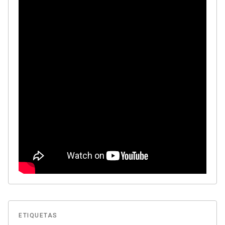
ETIQUETAS