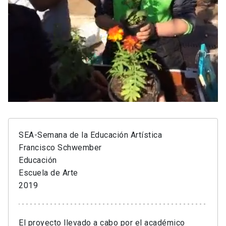
SEA-Semana de la Educación Artística
Francisco Schwember
Educación
Escuela de Arte
2019
El proyecto llevado a cabo por el académico