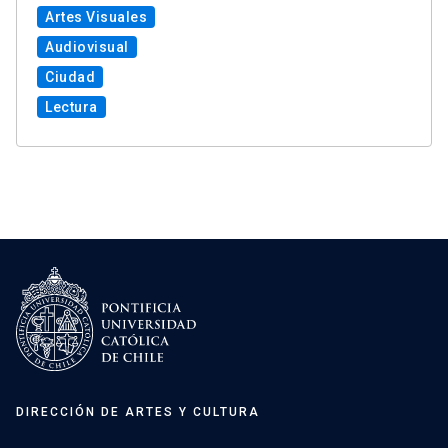
Artes Visuales
Audiovisual
Ciudad
Lectura
DIRECCIÓN DE ARTES Y CULTURA