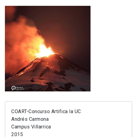
COART-Concurso Artifica la UC
Andrés Carmona
Campus Villarrica
2015