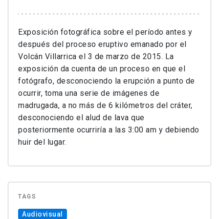
Exposición fotográfica sobre el período antes y
después del proceso eruptivo emanado por el
Volcán Villarrica el 3 de marzo de 2015. La
exposición da cuenta de un proceso en que el
fotógrafo, desconociendo la erupción a punto de
ocurrir, toma una serie de imágenes de
madrugada, a no más de 6 kilómetros del cráter,
desconociendo el alud de lava que
posteriormente ocurriría a las 3:00 am y debiendo
huir del lugar.
TAGS
Audiovisual