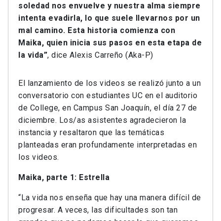
soledad nos envuelve y nuestra alma siempre
intenta evadirla, lo que suele llevarnos por un
mal camino. Esta historia comienza con
Maika, quien inicia sus pasos en esta etapa de
la vida”
, dice Alexis Carreño (Aka-P)
El lanzamiento de los videos se realizó junto a un
conversatorio con estudiantes UC en el auditorio
de College, en Campus San Joaquín, el día 27 de
diciembre. Los/as asistentes agradecieron la
instancia y resaltaron que las temáticas
planteadas eran profundamente interpretadas en
los videos.
Maika, parte 1: Estrella
“La vida nos enseña que hay una manera difícil de
progresar. A veces, las dificultades son tan