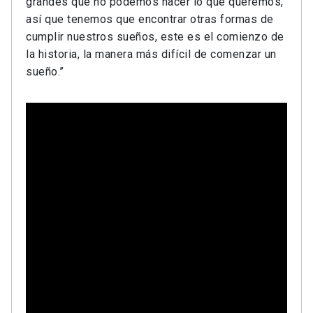
grandes que no podemos hacer lo que queremos,
así que tenemos que encontrar otras formas de
cumplir nuestros sueños, este es el comienzo de
la historia, la manera más difícil de comenzar un
sueño.”