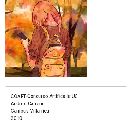
COART-Concurso Artifica la UC
Andrés Carreño
Campus Villarrica
2018