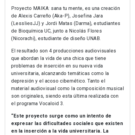
Proyecto MAIKA: sana tu mente, es una creación
de Alexis Carreño (Aka-P), Josefina Jara
(LessliesJJ) y Jordi Matas (Darma), estudiantes
de Bioquímica UC, junto a Nicolás Flores
(Nicorachi), estudiante de diseño UNAB.
El resultado son 4 producciones audiovisuales
que abordan la vida de una chica que tiene
problemas de inserción en su nueva vida
universitaria, alcanzando temáticas como la
depresión y el acoso cibernético. Tanto el
material audiovisual como la composición musical
son originales, siendo esta última realizada con
el programa Vocaloid 3.
“Este proyecto surge como un intento de
expresar las dificultades sociales que existen
en la inserción a la vida universitaria. La