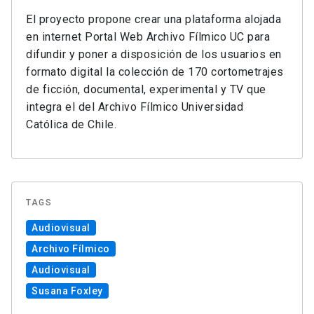
El proyecto propone crear una plataforma alojada
en internet Portal Web Archivo Fílmico UC para
difundir y poner a disposición de los usuarios en
formato digital la colección de 170 cortometrajes
de ficción, documental, experimental y TV que
integra el del Archivo Fílmico Universidad
Católica de Chile.
TAGS
Audiovisual
Archivo Fílmico
Audiovisual
Susana Foxley