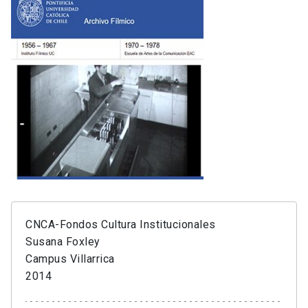
CNCA-Fondos Cultura Institucionales
Susana Foxley
Campus Villarrica
2014