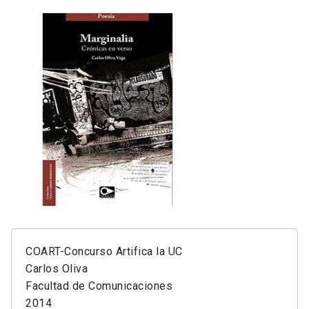
COART-Concurso Artifica la UC
Carlos Oliva
Facultad de Comunicaciones
2014