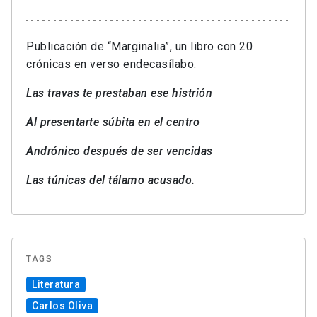
Publicación de “Marginalia”, un libro con 20
crónicas en verso endecasílabo.
Las travas te prestaban ese histrión
Al presentarte súbita en el centro
Andrónico después de ser vencidas
Las túnicas del tálamo acusado.
TAGS
Literatura
Carlos Oliva