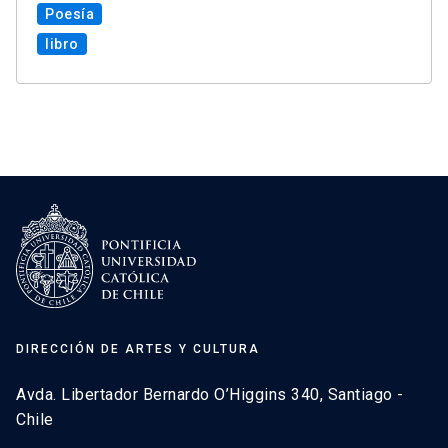
Poesía
libro
DIRECCIÓN DE ARTES Y CULTURA
Avda. Libertador Bernardo O’Higgins 340, Santiago -
Chile