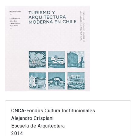
CNCA-Fondos Cultura Institucionales
Alejandro Crispiani
Escuela de Arquitectura
2014