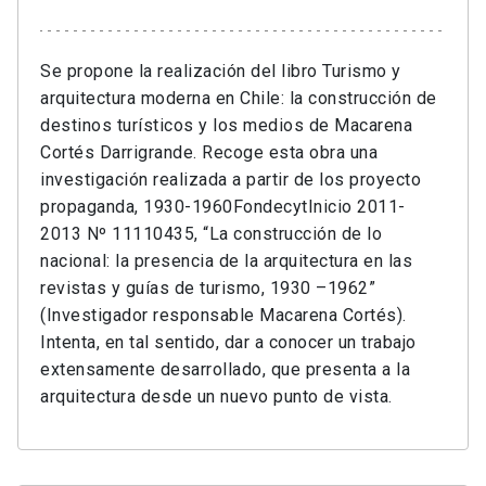
Se propone la realización del libro Turismo y
arquitectura moderna en Chile: la construcción de
destinos turísticos y los medios de Macarena
Cortés Darrigrande. Recoge esta obra una
investigación realizada a partir de los proyecto
propaganda, 1930-1960FondecytInicio 2011-
2013 Nº 11110435, “La construcción de lo
nacional: la presencia de la arquitectura en las
revistas y guías de turismo, 1930 –1962”
(Investigador responsable Macarena Cortés).
Intenta, en tal sentido, dar a conocer un trabajo
extensamente desarrollado, que presenta a la
arquitectura desde un nuevo punto de vista.