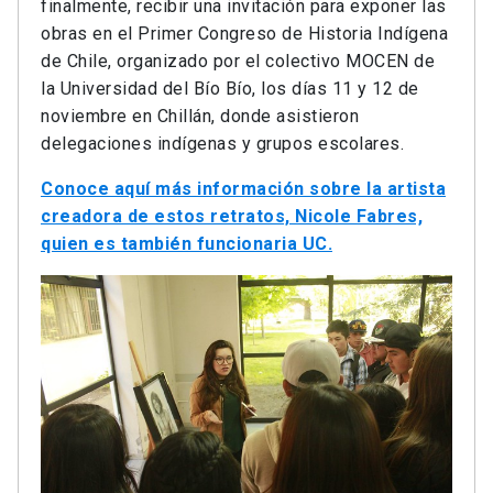
finalmente, recibir una invitación para exponer las
obras en el Primer Congreso de Historia Indígena
de Chile, organizado por el colectivo MOCEN de
la Universidad del Bío Bío, los días 11 y 12 de
noviembre en Chillán, donde asistieron
delegaciones indígenas y grupos escolares.
Conoce aquí más información sobre la artista
creadora de estos retratos, Nicole Fabres,
quien es también funcionaria UC.