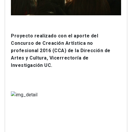
Proyecto realizado con el aporte del
Concurso de Creación Artística no
profesional 2016 (CCA) de la Dirección de
Artes y Cultura, Vicerrectoría de
Investigación UC.