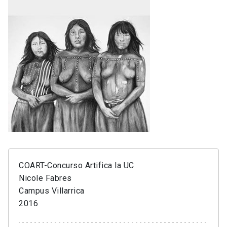
COART-Concurso Artifica la UC
Nicole Fabres
Campus Villarrica
2016