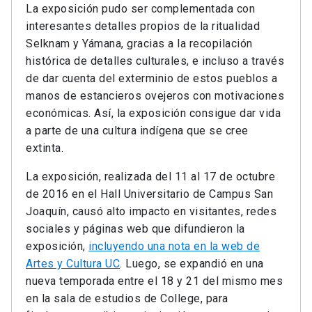
La exposición pudo ser complementada con
interesantes detalles propios de la ritualidad
Selknam y Yámana, gracias a la recopilación
histórica de detalles culturales, e incluso a través
de dar cuenta del exterminio de estos pueblos a
manos de estancieros ovejeros con motivaciones
económicas. Así, la exposición consigue dar vida
a parte de una cultura indígena que se cree
extinta.
La exposición, realizada del 11 al 17 de octubre
de 2016 en el Hall Universitario de Campus San
Joaquín, causó alto impacto en visitantes, redes
sociales y páginas web que difundieron la
exposición,
incluyendo una nota en la web de
Artes y Cultura UC
. Luego, se expandió en una
nueva temporada entre el 18 y 21 del mismo mes
en la sala de estudios de College, para