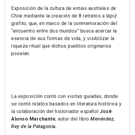
Exposición de la cultura de entias australes de
Chile mediante la creación de 8 retratos a lápiz
grafito, que, en marco de la conmemoración del
“encuentro entre dos mundos” busca acercar la
esencia de sus formas de vida, y visibilizar la
riqueza ritual que dichos pueblos originarios
poseían.
La exposición contó con visitas guiadas, donde
se contó relatos basados en literatura histórica y
la colaboración del historiador español
José
Alonso Marchante
, autor del libro
Menéndez,
Rey de la Patagonia.