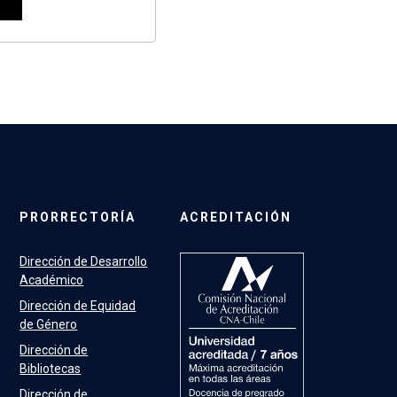
PRORRECTORÍA
ACREDITACIÓN
Dirección de Desarrollo
Académico
Dirección de Equidad
de Género
Dirección de
Bibliotecas
Dirección de