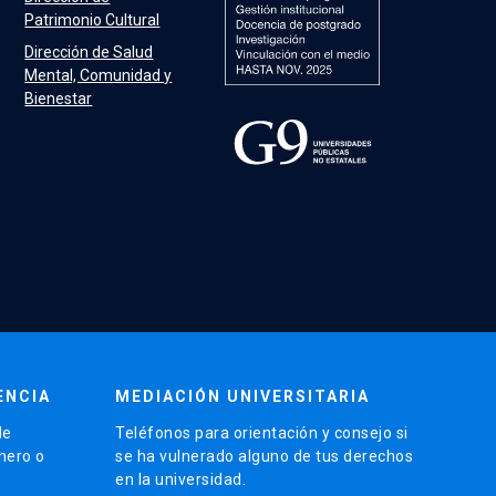
Patrimonio Cultural
Dirección de Salud
Mental, Comunidad y
Bienestar
ENCIA
MEDIACIÓN UNIVERSITARIA
de
Teléfonos para orientación y consejo si
énero o
se ha vulnerado alguno de tus derechos
en la universidad.