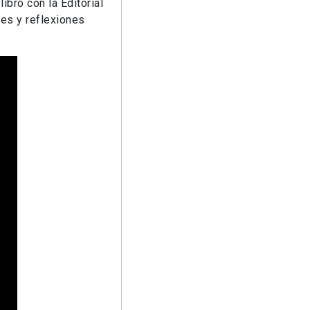
ibro con la Editorial
es y reflexiones