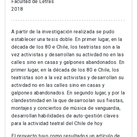
Facultad de Letras
2018
A partir de la investigación realizada se pudo
establecer una tesis doble. En primer lugar, en la
década de los 80 e Chile, los teatristas son a la
vez activistas y desarrollan su activdad no en las
calles sino en casas y galpones abandonados. En
primer lugar, en la década de los 80 e Chile, los
teatristas son a la vez activistas y desarrollan su
activdad no en las calles sino en casas y
galpones abandonados. En segundo lugar, y por la
clandestinidad en la que desarroolan sus fiestas,
montajes y conciertos de mùsica de vanguardia,
desarrollan habilidades de auto-gestión claves
para la actividad teatral del Chile de hoy.
El proyecto tuvo como resultados un artículo de