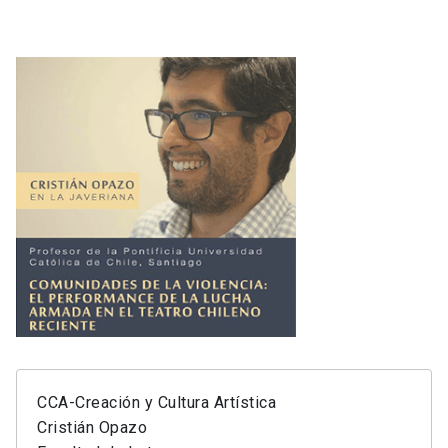
CCA-Creación y Cultura Artística
Cristián Opazo