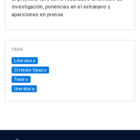
investigación, ponencias en el extranjero y
apariciones en prensa.
TAGS
Literatura
Cristián Opazo
Teatro
literatura