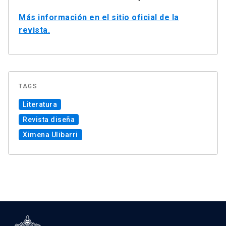
Más información en el sitio oficial de la
revista.
TAGS
Literatura
Revista diseña
Ximena Ulibarri