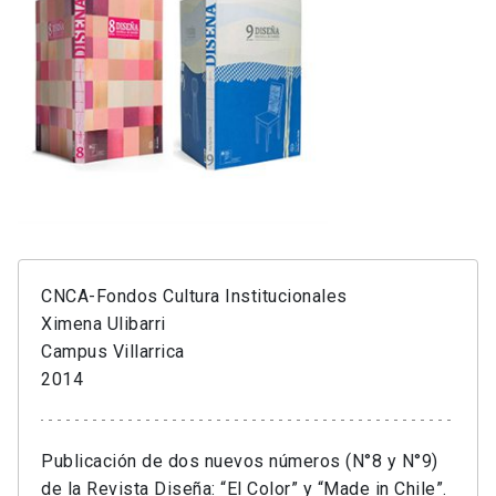
CNCA-Fondos Cultura Institucionales
Ximena Ulibarri
Campus Villarrica
2014
Publicación de dos nuevos números (N°8 y N°9)
de la Revista Diseña: “El Color” y “Made in Chile”.