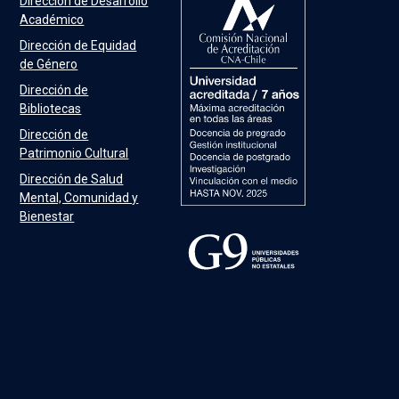
Dirección de Desarrollo
Académico
Dirección de Equidad
de Género
Dirección de
Bibliotecas
Dirección de
Patrimonio Cultural
Dirección de Salud
Mental, Comunidad y
Bienestar