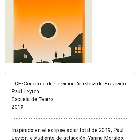
CCP-Concurso de Creación Artística de Pregrado
Paul Leyton
Escuela de Teatro
2019
Inspirado en el eclipse solar total de 2019, Paul
Leyton, estudiante de actuación, Yanina Morales,