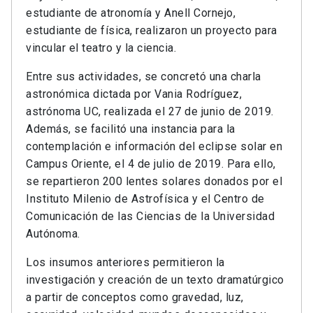
estudiante de atronomía y Anell Cornejo,
estudiante de física, realizaron un proyecto para
vincular el teatro y la ciencia.
Entre sus actividades, se concretó una charla
astronómica dictada por Vania Rodríguez,
astrónoma UC, realizada el 27 de junio de 2019.
Además, se facilitó una instancia para la
contemplación e información del eclipse solar en
Campus Oriente, el 4 de julio de 2019. Para ello,
se repartieron 200 lentes solares donados por el
Instituto Milenio de Astrofísica y el Centro de
Comunicación de las Ciencias de la Universidad
Autónoma.
Los insumos anteriores permitieron la
investigación y creación de un texto dramatúrgico
a partir de conceptos como gravedad, luz,