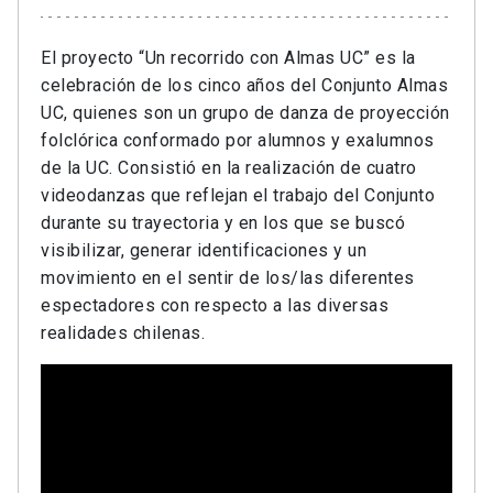
El proyecto “Un recorrido con Almas UC” es la
celebración de los cinco años del Conjunto Almas
UC, quienes son un grupo de danza de proyección
folclórica conformado por alumnos y exalumnos
de la UC. Consistió en la realización de cuatro
videodanzas que reflejan el trabajo del Conjunto
durante su trayectoria y en los que se buscó
visibilizar, generar identificaciones y un
movimiento en el sentir de los/las diferentes
espectadores con respecto a las diversas
realidades chilenas.