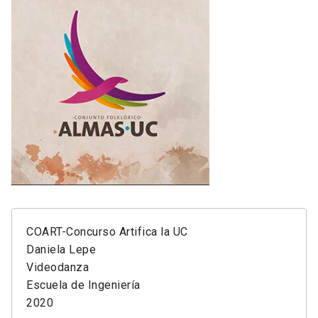
COART-Concurso Artifica la UC
Daniela Lepe
Videodanza
Escuela de Ingeniería
2020