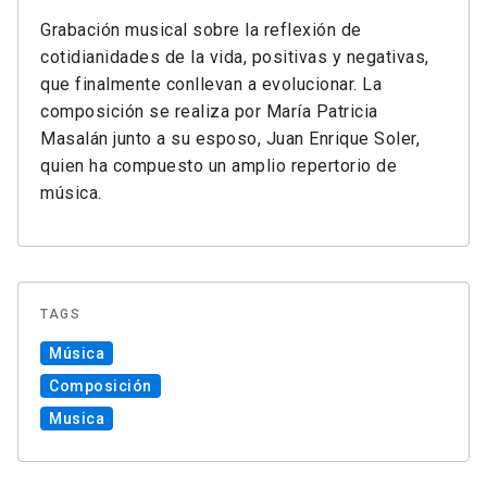
Grabación musical sobre la reflexión de
cotidianidades de la vida, positivas y negativas,
que finalmente conllevan a evolucionar. La
composición se realiza por María Patricia
Masalán junto a su esposo, Juan Enrique Soler,
quien ha compuesto un amplio repertorio de
música.
TAGS
Música
Composición
Musica