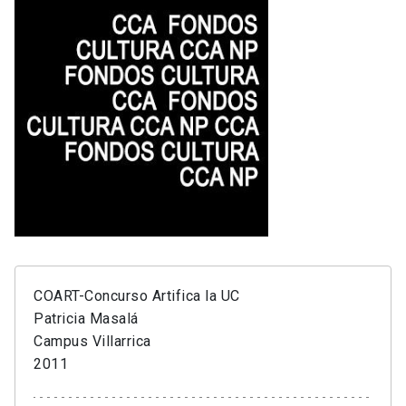
COART-Concurso Artifica la UC
Patricia Masalá
Campus Villarrica
2011