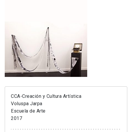
CCA-Creación y Cultura Artística
Voluspa Jarpa
Escuela de Arte
2017