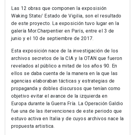
Las 12 obras que componen la exposisión
Waking State/ Estado de Vigilia, son el resultado
de este proyecto. La exposición tuvo lugar en la
galería Mor.Charpentier en París, entre el 3 de
junio y el 10 de septiembre de 2017.
Esta exposición nace de la investigación de los
archivos secretos de la CIA y la OTAN que fueron
revelados al público a mitad de los años 90. En
ellos se daba cuenta de la manera en la que las
agencias elaboraban tácticas y estrategias de
propaganda y dobles discursos que tenían como
objetivo evitar el avance de la izquierda en
Europa durante la Guerra Fría. La Operación Galdio
fue una de las itervenciones de este periodo que
estuvo activa en Italia y de cuyos archivos nace la
propuesta artistica.