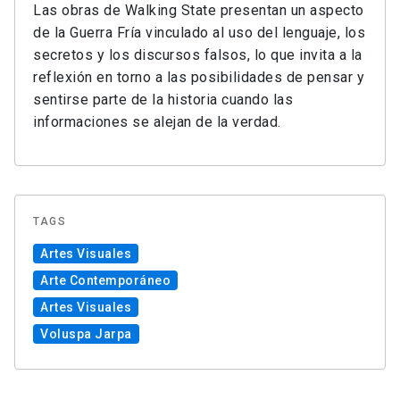
Las obras de Walking State presentan un aspecto
de la Guerra Fría vinculado al uso del lenguaje, los
secretos y los discursos falsos, lo que invita a la
reflexión en torno a las posibilidades de pensar y
sentirse parte de la historia cuando las
informaciones se alejan de la verdad.
TAGS
Artes Visuales
Arte Contemporáneo
Artes Visuales
Voluspa Jarpa