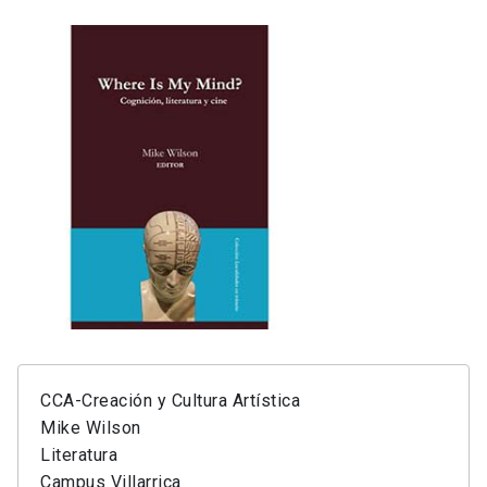
CCA-Creación y Cultura Artística
Mike Wilson
Literatura
Campus Villarrica