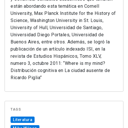
están abordando esta temática en Cornell
University, Max Planck Institute for the History of
Science, Washington University in St. Louis,
University of Hull, Universidad de Santiago,
Universidad Diego Portales, Universidad de
Buenos Aires, entre otros. Además, se logró la
publicación de un artículo indexado ISI, en la
revista de Estudios Hispánicos, Tomo XLV,
numero 3, octubre 2011: “Where is my mind?
Distribución cognitiva en La ciudad ausente de
Ricardo Piglia”
TAGS
Literatura