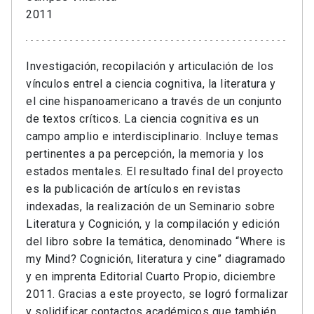
2011
Investigación, recopilación y articulación de los
vínculos entrel a ciencia cognitiva, la literatura y
el cine hispanoamericano a través de un conjunto
de textos críticos. La ciencia cognitiva es un
campo amplio e interdisciplinario. Incluye temas
pertinentes a pa percepción, la memoria y los
estados mentales. El resultado final del proyecto
es la publicación de artículos en revistas
indexadas, la realización de un Seminario sobre
Literatura y Cognición, y la compilación y edición
del libro sobre la temática, denominado “Where is
my Mind? Cognición, literatura y cine” diagramado
y en imprenta Editorial Cuarto Propio, diciembre
2011. Gracias a este proyecto, se logró formalizar
y solidificar contactos académicos que también