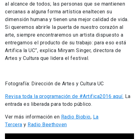
al alcance de todos; las personas que se mantienen
cercanas a alguna forma artística enaltecen su
dimensión humana y tienen una mejor calidad de vida.
Si queremos abrirle la puerta de nuestro corazón al
arte, siempre encontraremos un artista dispuesto a
entregarnos el producto de su trabajo: para eso está
Artifica la UC”, explica Miryam Singer, directora de
Artes y Cultura que lidera el festival.
Fotografía: Dirección de Artes y Cultura UC
Revisa toda la programación de #Artifica2016 aquí.
La
entrada es liberada para todo público.
Ver más información en
Radio Biobio
,
La
Tercera
y
Radio Beethoven