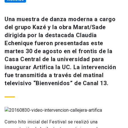
Una muestra de danza moderna a cargo
del grupo Kazé y la obra Marat/Sade
dirigida por la destacada Claudia
Echenique fueron presentadas este
martes 30 de agosto en el frontis de la
Casa Central de la universidad para
inaugurar Artifica la UC. La intervención
fue transmitida a través del matinal
televisivo “Bienvenidos” de Canal 13.
Como hito inicial del Festival se realizó una