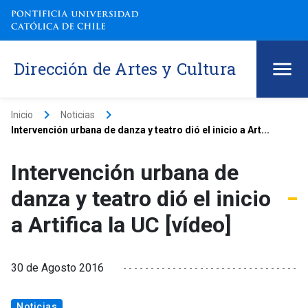
Dirección de Artes y Cultura
keyboard_arrow_right
keyboard_arrow_right
Inicio
Noticias
Intervención urbana de danza y teatro dió el inicio a Art...
Intervención urbana de
danza y teatro dió el inicio
a Artifica la UC [vídeo]
30 de Agosto 2016
Noticias