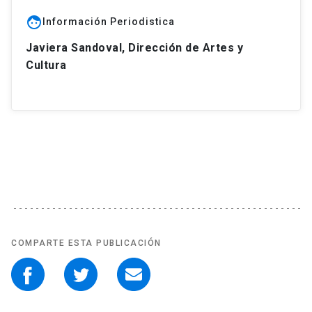
face
Información Periodistica
Javiera Sandoval, Dirección de Artes y
Cultura
COMPARTE ESTA PUBLICACIÓN