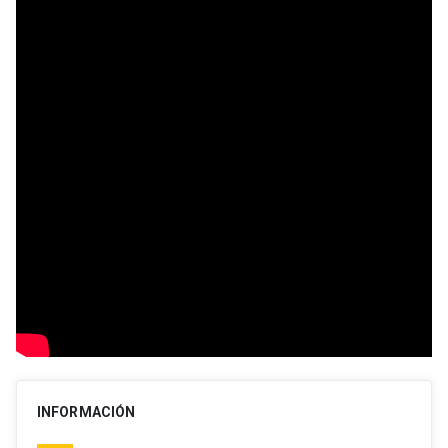
INFORMACIÓN