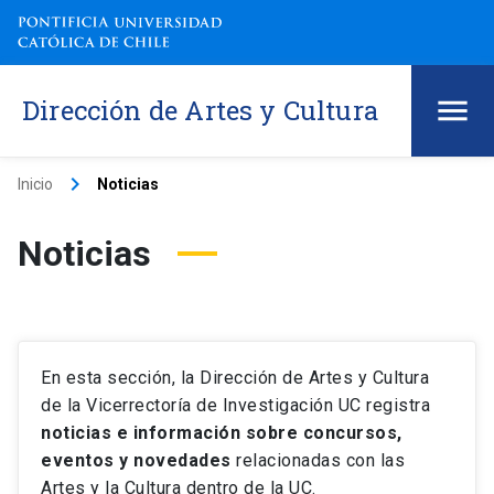
Dirección de Artes y Cultura
keyboard_arrow_right
Inicio
Noticias
Noticias
En esta sección, la Dirección de Artes y Cultura
de la Vicerrectoría de Investigación UC registra
noticias e información sobre concursos,
eventos y novedades
relacionadas con las
Artes y la Cultura dentro de la UC.