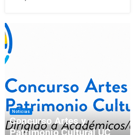
Noticias
Concurso Artes y
Patrimonio Cultural UC