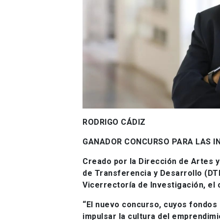
RODRIGO CÁDIZ
GANADOR CONCURSO PARA LAS IN
Creado por la Dirección de Artes y
de Transferencia y Desarrollo (DTD
Vicerrectoría de Investigación, el
“El nuevo concurso, cuyos fondos 
impulsar la cultura del emprendimie