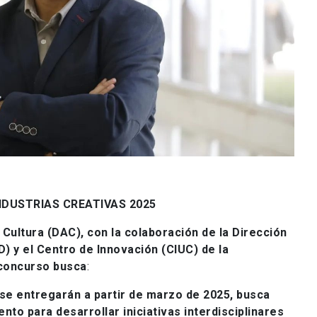
DUSTRIAS CREATIVAS 2025
 Cultura (DAC), con la colaboración de la Dirección
) y el Centro de Innovación (CIUC) de la
 concurso busca
:
se entregarán a partir de marzo de 2025, busca
nto para desarrollar iniciativas interdisciplinares