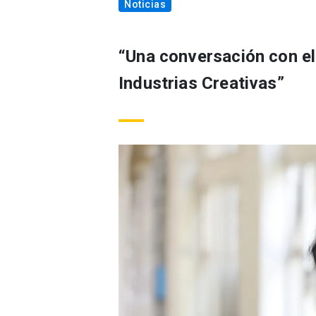
Noticias
“Una conversación con el
Industrias Creativas”