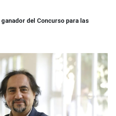
 ganador del Concurso para las