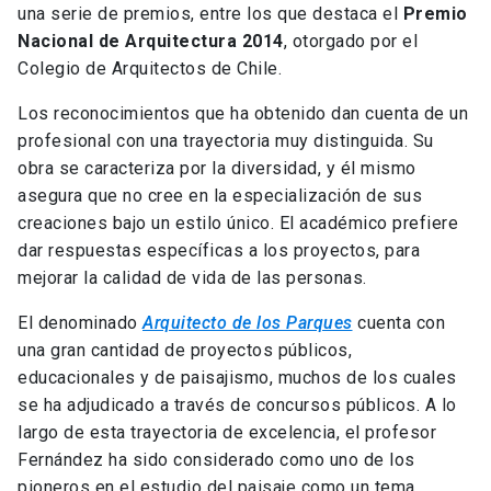
una serie de premios, entre los que destaca el
Premio
Nacional de Arquitectura 2014
, otorgado por el
Colegio de Arquitectos de Chile.
Los reconocimientos que ha obtenido dan cuenta de un
profesional con una trayectoria muy distinguida. Su
obra se caracteriza por la diversidad, y él mismo
asegura que no cree en la especialización de sus
creaciones bajo un estilo único. El académico prefiere
dar respuestas específicas a los proyectos, para
mejorar la calidad de vida de las personas.
El denominado
Arquitecto de los Parques
cuenta con
una gran cantidad de proyectos públicos,
educacionales y de paisajismo, muchos de los cuales
se ha adjudicado a través de concursos públicos. A lo
largo de esta trayectoria de excelencia, el profesor
Fernández ha sido considerado como uno de los
pioneros en el estudio del paisaje como un tema