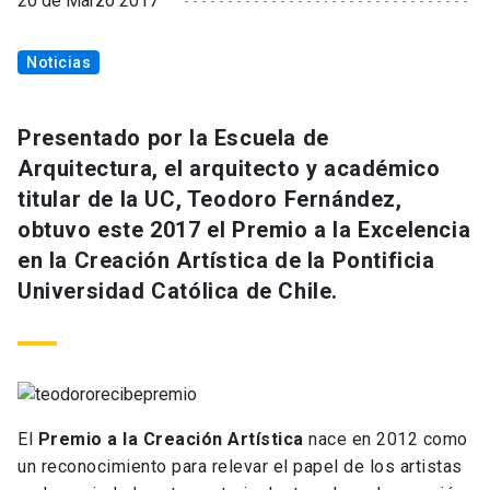
20 de Marzo 2017
Noticias
Presentado por la Escuela de
Arquitectura, el arquitecto y académico
titular de la UC, Teodoro Fernández,
obtuvo este 2017 el Premio a la Excelencia
en la Creación Artística de la Pontificia
Universidad Católica de Chile.
El
Premio a la Creación Artística
nace en 2012 como
un reconocimiento para relevar el papel de los artistas