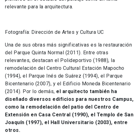
relevante para la arquitectura.
Fotografía: Dirección de Artes y Cultura UC
Una de sus obras más significativas es la restauración
del Parque Quinta Normal (2011). Entre otras
relevantes, destacan el Polideportivo (1988), la
remodelación del Centro Cultural Estación Mapocho
(1994), el Parque Inés de Suárez (1994), el Parque
Bicentenario (2007), y el Edificio Moneda Bicentenario
(2014). Por lo demás,
el arquitecto también ha
diseñado diversos edificios para nuestros Campus,
como la remodelación del patio del Centro de
Extensión en Casa Central (1990), el Templo de San
Joaquín (1997), el Hall Universitario (2003), entre
otros.