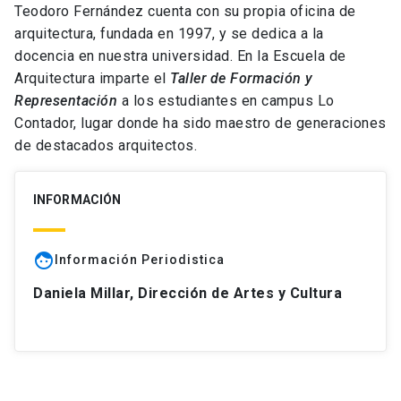
Teodoro Fernández cuenta con su propia oficina de
arquitectura, fundada en 1997, y se dedica a la
docencia en nuestra universidad. En la Escuela de
Arquitectura imparte el
Taller de Formación y
Representación
a los estudiantes en campus Lo
Contador, lugar donde ha sido maestro de generaciones
de destacados arquitectos.
INFORMACIÓN
face
Información Periodistica
Daniela Millar, Dirección de Artes y Cultura