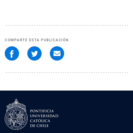
COMPARTE ESTA PUBLICACIÓN