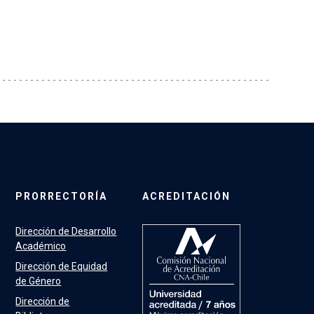
PRORRECTORÍA
ACREDITACIÓN
Dirección de Desarrollo
Académico
Dirección de Equidad
de Género
Dirección de