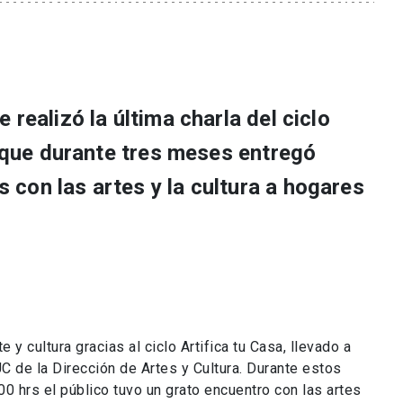
 realizó la última charla del ciclo
, que durante tres meses entregó
con las artes y la cultura a hogares
e y cultura gracias al ciclo Artifica tu Casa, llevado a
UC de la Dirección de Artes y Cultura. Durante estos
0 hrs el público tuvo un grato encuentro con las artes