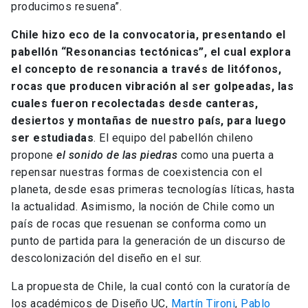
producimos resuena”.
Chile hizo eco de la convocatoria, presentando el
pabellón “Resonancias tectónicas”, el cual explora
el concepto de resonancia a través de litófonos,
rocas que producen vibración al ser golpeadas, las
cuales fueron recolectadas desde canteras,
desiertos y montañas de nuestro país, para luego
ser estudiadas
. El equipo del pabellón chileno
propone
el sonido de las piedras
como una puerta a
repensar nuestras formas de coexistencia con el
planeta, desde esas primeras tecnologías líticas, hasta
la actualidad. Asimismo, la noción de Chile como un
país de rocas que resuenan se conforma como un
punto de partida para la generación de un discurso de
descolonización del diseño en el sur.
La propuesta de Chile, la cual contó con la curatoría de
los académicos de Diseño UC,
Martín Tironi
,
Pablo