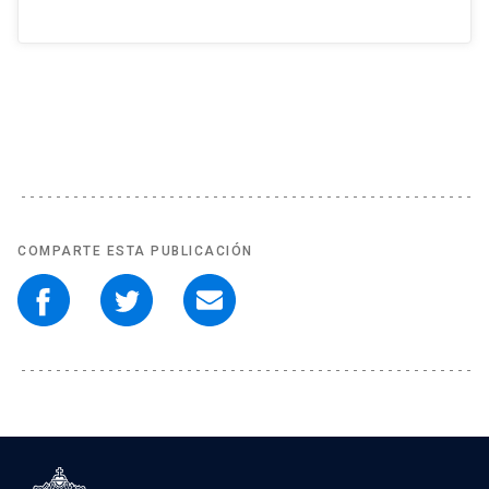
COMPARTE ESTA PUBLICACIÓN