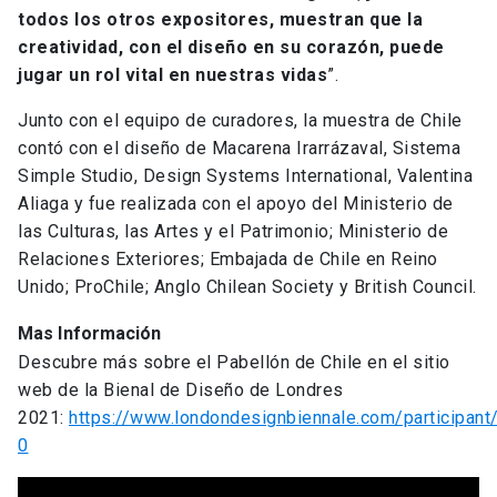
todos los otros expositores, muestran que la
creatividad, con el diseño en su corazón, puede
jugar un rol vital en nuestras vidas
”.
Junto con el equipo de curadores, la muestra de Chile
contó con el diseño de Macarena Irarrázaval, Sistema
Simple Studio, Design Systems International, Valentina
Aliaga y fue realizada con el apoyo del Ministerio de
las Culturas, las Artes y el Patrimonio; Ministerio de
Relaciones Exteriores; Embajada de Chile en Reino
Unido; ProChile; Anglo Chilean Society y British Council.
Mas Información
Descubre más sobre el Pabellón de Chile en el sitio
web de la Bienal de Diseño de Londres
2021:
https://www.londondesignbiennale.com/participant/
0