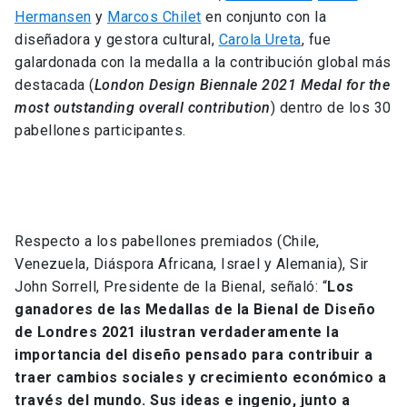
Hermansen
y
Marcos Chilet
en conjunto con la
diseñadora y gestora cultural,
Carola Ureta
, fue
galardonada con la medalla a la contribución global más
destacada (
London Design Biennale 2021 Medal for the
most outstanding overall contribution
) dentro de los 30
pabellones participantes.
Respecto a los pabellones premiados (Chile,
Venezuela, Diáspora Africana, Israel y Alemania), Sir
John Sorrell, Presidente de la Bienal, señaló: “
Los
ganadores de las Medallas de la Bienal de Diseño
de Londres 2021 ilustran verdaderamente la
importancia del diseño pensado para contribuir a
traer cambios sociales y crecimiento económico a
través del mundo. Sus ideas e ingenio, junto a