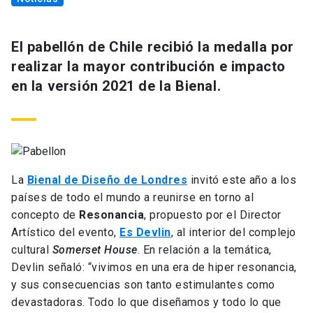
El pabellón de Chile recibió la medalla por
realizar la mayor contribución e impacto
en la versión 2021 de la Bienal.
La
Bienal de Diseño de Londres
invitó este año a los
países de todo el mundo a reunirse en torno al
concepto de
Resonancia
, propuesto por el Director
Artístico del evento,
Es Devlin
, al interior del complejo
cultural
Somerset House
. En relación a la temática,
Devlin señaló: “vivimos en una era de hiper resonancia,
y sus consecuencias son tanto estimulantes como
devastadoras. Todo lo que diseñamos y todo lo que