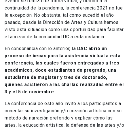
evento se realizó de forma virtual, y debido a la
continuidad de la pandemia, la conferencia 2021 no fue
la excepción. No obstante, tal como sucedió el año
pasado, desde la Dirección de Artes y Cultura hemos
visto esta situación como una oportunidad para facilitar
el acceso de la comunidad UC a esta instancia.
En consonancia con lo anterior,
la DAC abrió un
proceso de becas para la asistencia virtual a esta
conferencia, las cuales fueron entregadas a tres
académicos, doce estudiantes de pregrado, una
estudiante de magíster y tres de doctorado,
quienes asistieron a las charlas realizadas entre el
3 y el 5 de noviembre.
La conferencia de este año invitó a los participantes a
conectar su investigación y/o creación artística con su
método de narración preferido y explicar cómo las
artes, la educación artística, la defensa de las artes y/o