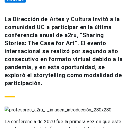
La Dirección de Artes y Cultura invitó a la
comunidad UC a participar en la última
conferencia anual de a2ru, “Sharing
Stories: The Case for Art”. El evento
internacional se realizó por segundo año
consecutivo en formato virtual debido a la
pandemia, y en esta oportunidad, se
exploró el storytelling como modalidad de
participación.
La conferencia de 2020 fue la primera vez en que este