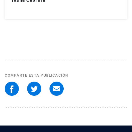
Yasna Cabrera
COMPARTE ESTA PUBLICACIÓN