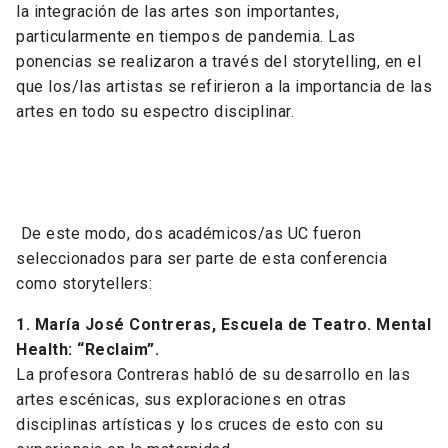
la integración de las artes son importantes,
particularmente en tiempos de pandemia. Las
ponencias se realizaron a través del storytelling, en el
que los/las artistas se refirieron a la importancia de las
artes en todo su espectro disciplinar.
De este modo, dos académicos/as UC fueron
seleccionados para ser parte de esta conferencia
como storytellers:
1. María José Contreras, Escuela de Teatro. Mental
Health: “Reclaim”.
La profesora Contreras habló de su desarrollo en las
artes escénicas, sus exploraciones en otras
disciplinas artísticas y los cruces de esto con su