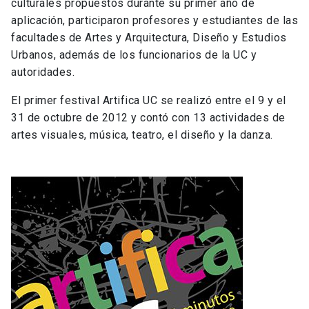
culturales propuestos durante su primer año de
aplicación, participaron profesores y estudiantes de las
facultades de Artes y Arquitectura, Diseño y Estudios
Urbanos, además de los funcionarios de la UC y
autoridades.
El primer festival Artifica UC se realizó entre el 9 y el
31 de octubre de 2012 y contó con 13 actividades de
artes visuales, música, teatro, el diseño y la danza.