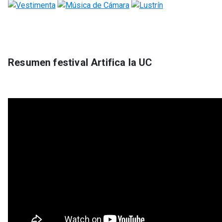
Resumen festival Artifica la UC