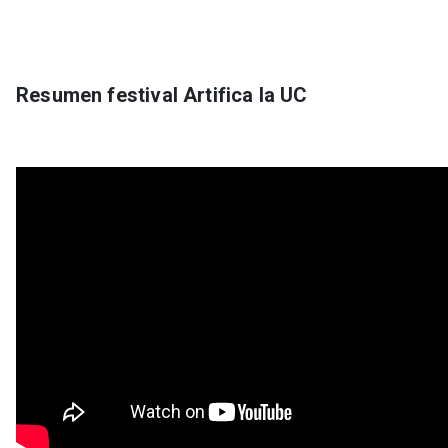
Resumen festival Artifica la UC