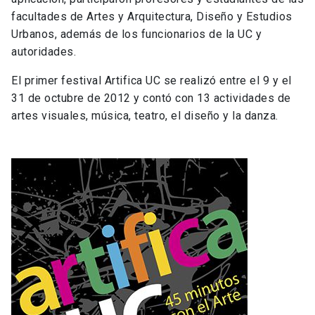
facultades de Artes y Arquitectura, Diseño y Estudios
Urbanos, además de los funcionarios de la UC y
autoridades.
El primer festival Artifica UC se realizó entre el 9 y el
31 de octubre de 2012 y contó con 13 actividades de
artes visuales, música, teatro, el diseño y la danza.