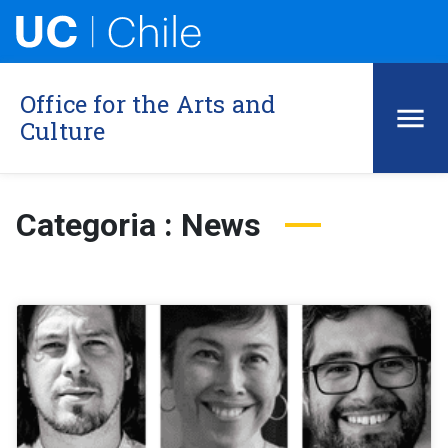
Office for the Arts and
Culture
Categoria : News