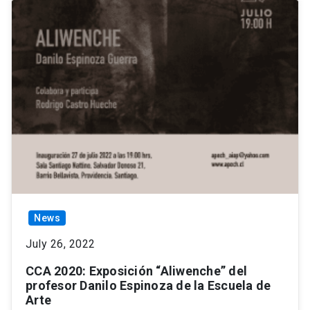
News
July 26, 2022
CCA 2020: Exposición “Aliwenche” del
profesor Danilo Espinoza de la Escuela de
Arte