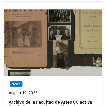
News
August 19, 2022
Archivo de la Facultad de Artes UC activa