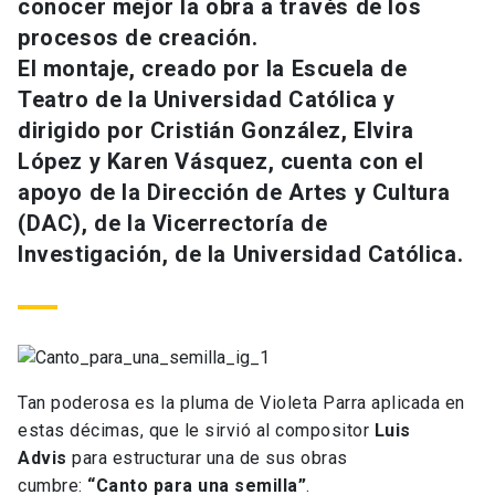
conocer mejor la obra a través de los
procesos de creación.
El montaje, creado por la Escuela de
Teatro de la Universidad Católica y
dirigido por Cristián González, Elvira
López y Karen Vásquez, cuenta con el
apoyo de la Dirección de Artes y Cultura
(DAC), de la Vicerrectoría de
Investigación, de la Universidad Católica.
Tan poderosa es la pluma de Violeta Parra aplicada en
estas décimas, que le sirvió al compositor
Luis
Advis
para estructurar una de sus obras
cumbre:
“Canto para una semilla”
.