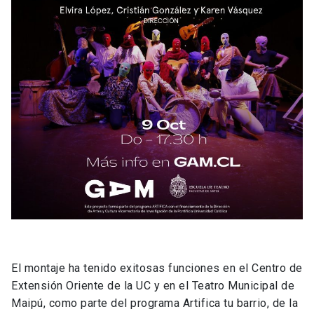
El montaje ha tenido exitosas funciones en el Centro de
Extensión Oriente de la UC y en el Teatro Municipal de
Maipú, como parte del programa Artifica tu barrio, de la