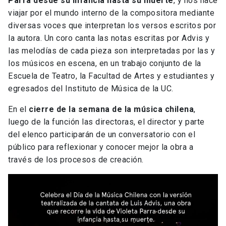
Parra desde su infancia hasta su muerte
, y nos hace
viajar por el mundo interno de la compositora mediante
diversas voces que interpretan los versos escritos por
la autora. Un coro canta las notas escritas por Advis y
las melodías de cada pieza son interpretadas por las y
los músicos en escena, en un trabajo conjunto de la
Escuela de Teatro, la Facultad de Artes y estudiantes y
egresados del Instituto de Música de la UC.
En el
cierre de la semana de la música chilena
,
luego de la función las directoras, el director y parte
del elenco participarán de un conversatorio con el
público para reflexionar y conocer mejor la obra a
través de los procesos de creación.