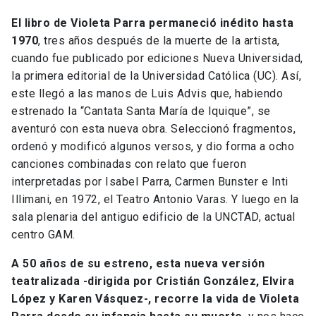
El libro de Violeta Parra permaneció inédito hasta
1970
, tres años después de la muerte de la artista,
cuando fue publicado por ediciones Nueva Universidad,
la primera editorial de la Universidad Católica (UC). Así,
este llegó a las manos de Luis Advis que, habiendo
estrenado la “Cantata Santa María de Iquique”, se
aventuró con esta nueva obra. Seleccionó fragmentos,
ordenó y modificó algunos versos, y dio forma a ocho
canciones combinadas con relato que fueron
interpretadas por Isabel Parra, Carmen Bunster e Inti
Illimani, en 1972, el Teatro Antonio Varas. Y luego en la
sala plenaria del antiguo edificio de la UNCTAD, actual
centro GAM.
A 50 años de su estreno, esta nueva versión
teatralizada -dirigida por Cristián González, Elvira
López y Karen Vásquez-, recorre la vida de Violeta