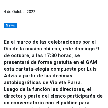
4 de October 2022
News
En el marco de las celebraciones por el
Día de la música chilena, este domingo 9
de octubre, a las 17:30 horas, se
presentará de forma gratuita en el GAM
esta cantata-elegía compuesta por Luis
Advis a partir de las décimas
autobiográficas de Violeta Parra.
Luego de la función las directoras, el
director y parte del elenco participarán de
un conversatorio con el público para