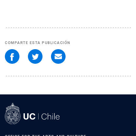
COMPARTE ESTA PUBLICACIÓN