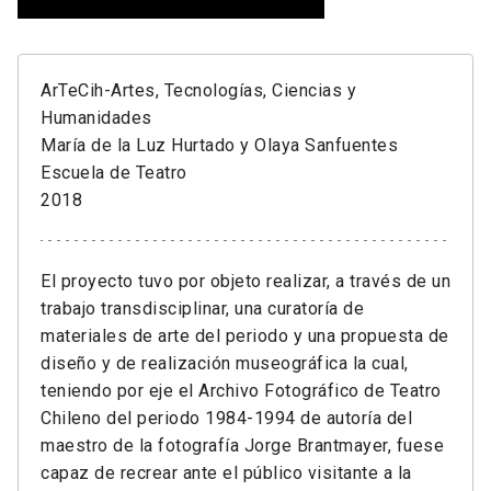
ArTeCih-Artes, Tecnologías, Ciencias y
Humanidades
María de la Luz Hurtado y Olaya Sanfuentes
Escuela de Teatro
2018
El proyecto tuvo por objeto realizar, a través de un
trabajo transdisciplinar, una curatoría de
materiales de arte del periodo y una propuesta de
diseño y de realización museográfica la cual,
teniendo por eje el Archivo Fotográfico de Teatro
Chileno del periodo 1984-1994 de autoría del
maestro de la fotografía Jorge Brantmayer, fuese
capaz de recrear ante el público visitante a la