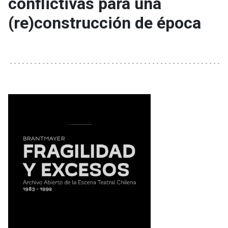
conflictivas para una
(re)construcción de época