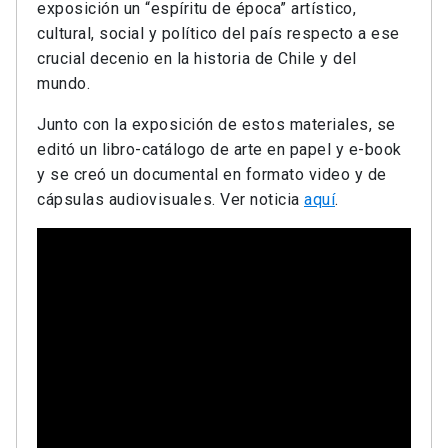
exposición un “espíritu de época” artístico,
cultural, social y político del país respecto a ese
crucial decenio en la historia de Chile y del
mundo.
Junto con la exposición de estos materiales, se
editó un libro-catálogo de arte en papel y e-book
y se creó un documental en formato video y de
cápsulas audiovisuales. Ver noticia
aquí
.