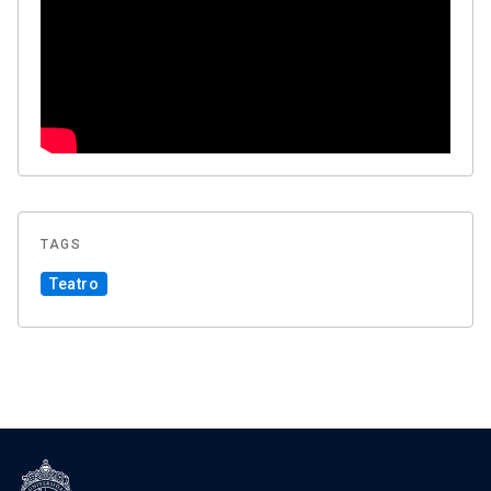
TAGS
Teatro