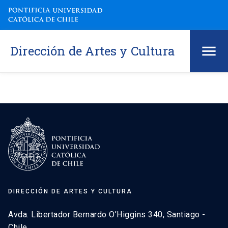
Dirección de Artes y Cultura
DIRECCIÓN DE ARTES Y CULTURA
Avda. Libertador Bernardo O’Higgins 340, Santiago -
Chile