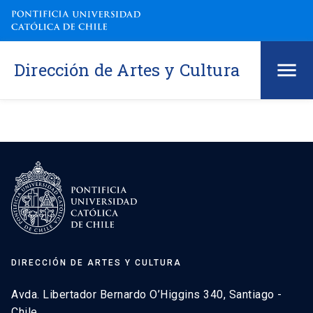
Dirección de Artes y Cultura
DIRECCIÓN DE ARTES Y CULTURA
Avda. Libertador Bernardo O’Higgins 340, Santiago -
Chile