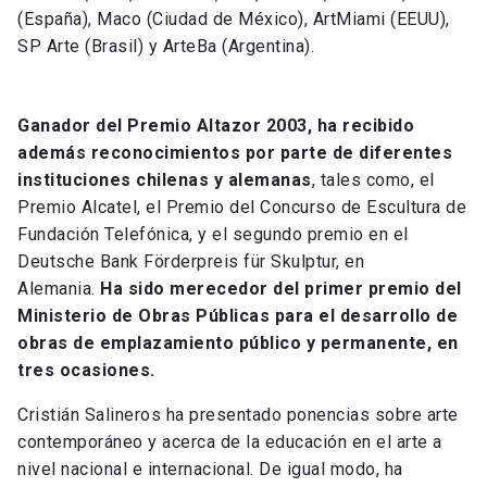
(España), Maco (Ciudad de México), ArtMiami (EEUU),
SP Arte (Brasil) y ArteBa (Argentina).
Ganador del Premio Altazor 2003, ha recibido
además reconocimientos por parte de diferentes
instituciones chilenas y alemanas
, tales como, el
Premio Alcatel, el Premio del Concurso de Escultura de
Fundación Telefónica, y el segundo premio en el
Deutsche Bank Förderpreis für Skulptur, en
Alemania.
Ha sido merecedor del primer premio del
Ministerio de Obras Públicas para el desarrollo de
obras de emplazamiento público y permanente, en
tres ocasiones.
Cristián Salineros ha presentado ponencias sobre arte
contemporáneo y acerca de la educación en el arte a
nivel nacional e internacional. De igual modo, ha