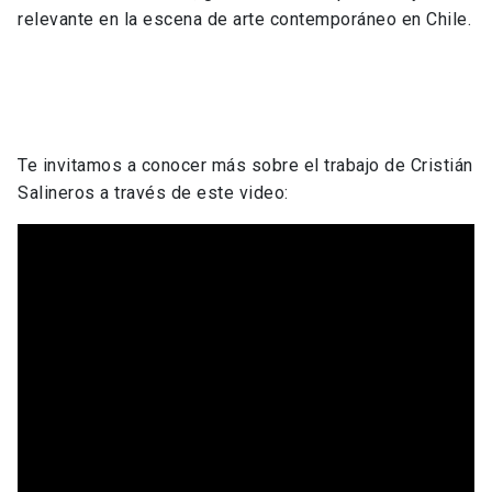
relevante en la escena de arte contemporáneo en Chile.
Te invitamos a conocer más sobre el trabajo de Cristián
Salineros a través de este video: