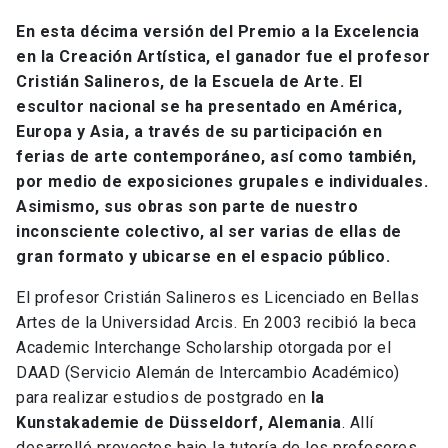
En esta décima versión del Premio a la Excelencia
en la Creación Artística, el ganador fue el profesor
Cristián Salineros, de la Escuela de Arte. El
escultor nacional se ha presentado en América,
Europa y Asia, a través de su participación en
ferias de arte contemporáneo, así como también,
por medio de exposiciones grupales e individuales.
Asimismo, sus obras son parte de nuestro
inconsciente colectivo, al ser varias de ellas de
gran formato y ubicarse en el espacio público.
El profesor Cristián Salineros es Licenciado en Bellas
Artes de la Universidad Arcis. En 2003 recibió la beca
Academic Interchange Scholarship otorgada por el
DAAD (Servicio Alemán de Intercambio Académico)
para realizar estudios de postgrado en
la
Kunstakademie de Düsseldorf, Alemania
. Allí
desarrolló proyectos bajo la tutoría de los profesores