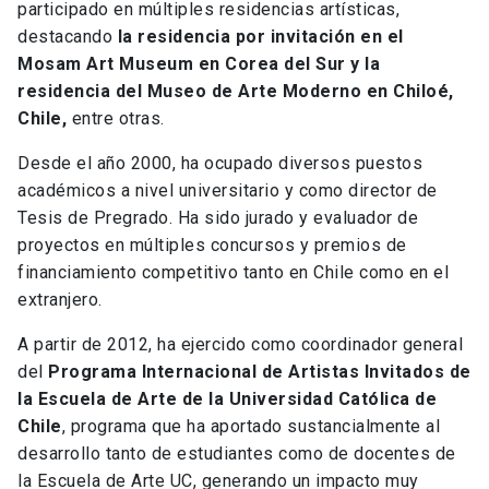
participado en múltiples residencias artísticas,
destacando
la residencia por invitación en el
Mosam Art Museum en Corea del Sur y la
residencia del Museo de Arte Moderno en Chiloé,
Chile,
entre otras.
Desde el año 2000, ha ocupado diversos puestos
académicos a nivel universitario y como director de
Tesis de Pregrado. Ha sido jurado y evaluador de
proyectos en múltiples concursos y premios de
financiamiento competitivo tanto en Chile como en el
extranjero.
A partir de 2012, ha ejercido como coordinador general
del
Programa Internacional de Artistas Invitados de
la Escuela de Arte de la Universidad Católica de
Chile
, programa que ha aportado sustancialmente al
desarrollo tanto de estudiantes como de docentes de
la Escuela de Arte UC, generando un impacto muy