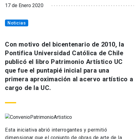
17 de Enero 2020
Noticias
Con motivo del bicentenario de 2010, la
Pontifica Universidad Católica de Chile
publicó el libro Patrimonio Artístico UC
que fue el puntapié inicial para una
primera aproximación al acervo artístico a
cargo de la UC.
Esta iniciativa abrió interrogantes y permitió
dimensionar que el conjunto de obras de arte de la