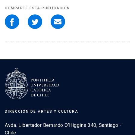
COMPARTE ESTA PUBLICACIÓN
DIRECCIÓN DE ARTES Y CULTURA
Avda. Libertador Bernardo O’Higgins 340, Santiago -
Chile