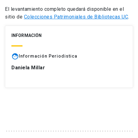
El levantamiento completo quedará disponible en el
sitio de
Colecciones Patrimoniales de Bibliotecas UC
.
INFORMACIÓN
face
Información Periodistica
Daniela Millar