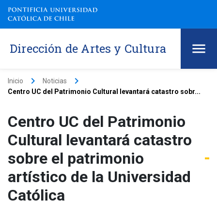
Dirección de Artes y Cultura
keyboard_arrow_right
keyboard_arrow_right
Inicio
Noticias
Centro UC del Patrimonio Cultural levantará catastro sobr...
Centro UC del Patrimonio
Cultural levantará catastro
sobre el patrimonio
artístico de la Universidad
Católica