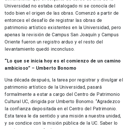
Universidad no estaba catalogado ni se conocía del
todo bien el origen de las obras. Comenzó a partir de
entonces el desafío de registrar las obras de
patrimonio artístico existentes en la Universidad, pero
apenas la revisión de Campus San Joaquín y Campus
Oriente fueron un registro arduo y el resto del
levantamiento quedó inconcluso.
“Lo que se inicia hoy es el comienzo de un camino
ambicioso” – Umberto Bonomo
Una década después, la tarea por registrar y divulgar el
patrimonio artístico de la Universidad, pasará
formalmente a estar a cargo del Centro de Patrimonio
Cultural UC, dirigida por Umberto Bonomo. “Agradezco
la confianza depositada en el Centro del Patrimonio.
Esta tarea le da sentido y una misión a nuestra unidad,
y se condice con la misión pública de la UC. Saber lo