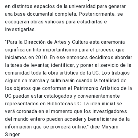
en distintos espacios de la universidad para generar
una base documental completa. Posteriormente, se
escogerán obras valiosas para estudiarlas e
investigarlas.
“Para la Dirección de Artes y Cultura esta ceremonia
significa un hito importantísimo para el proceso que
iniciamos en 2010. En ese entonces decidimos abordar
la tarea de levantar, identificar, y poner al servicio de la
comunidad toda la obra artística de la UC. Los trabajos
siguen en marcha y culminarán cuando la totalidad de
los objetos que conforman el Patrimonio Artístico de la
UC puedan estar catalogados y convenientemente
representados en Bibliotecas UC. La idea inicial se
verá coronada en el momento que los investigadores
del mundo entero puedan acceder y beneficiarse de la
información que se proveerá online.” dice Miryam
Singer.