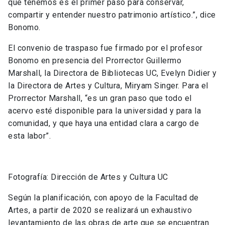
que tenemos es el primer paso para conservar,
compartir y entender nuestro patrimonio artístico.”, dice
Bonomo.
El convenio de traspaso fue firmado por el profesor
Bonomo en presencia del Prorrector Guillermo
Marshall, la Directora de Bibliotecas UC, Evelyn Didier y
la Directora de Artes y Cultura, Miryam Singer. Para el
Prorrector Marshall, “es un gran paso que todo el
acervo esté disponible para la universidad y para la
comunidad, y que haya una entidad clara a cargo de
esta labor”.
Fotografía: Dirección de Artes y Cultura UC
Según la planificación, con apoyo de la Facultad de
Artes, a partir de 2020 se realizará un exhaustivo
levantamiento de las obras de arte que se encuentran