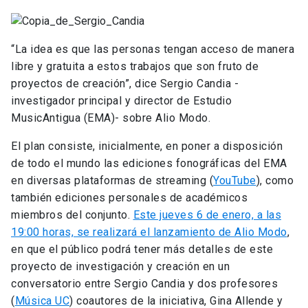
“La idea es que las personas tengan acceso de manera
libre y gratuita a estos trabajos que son fruto de
proyectos de creación”, dice Sergio Candia -
investigador principal y director de Estudio
MusicAntigua (EMA)- sobre Alio Modo.
El plan consiste, inicialmente, en poner a disposición
de todo el mundo las ediciones fonográficas del EMA
en diversas plataformas de streaming (
YouTube
), como
también ediciones personales de académicos
miembros del conjunto.
Este jueves 6 de enero, a las
19:00 horas, se realizará el lanzamiento de Alio Modo
,
en que el público podrá tener más detalles de este
proyecto de investigación y creación en un
conversatorio entre Sergio Candia y dos profesores
(
Música UC
) coautores de la iniciativa, Gina Allende y