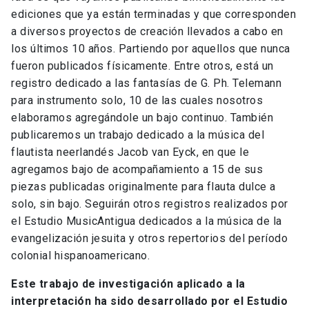
ediciones que ya están terminadas y que corresponden
a diversos proyectos de creación llevados a cabo en
los últimos 10 años. Partiendo por aquellos que nunca
fueron publicados físicamente. Entre otros, está un
registro dedicado a las fantasías de G. Ph. Telemann
para instrumento solo, 10 de las cuales nosotros
elaboramos agregándole un bajo continuo. También
publicaremos un trabajo dedicado a la música del
flautista neerlandés Jacob van Eyck, en que le
agregamos bajo de acompañamiento a 15 de sus
piezas publicadas originalmente para flauta dulce a
solo, sin bajo. Seguirán otros registros realizados por
el Estudio MusicAntigua dedicados a la música de la
evangelización jesuita y otros repertorios del período
colonial hispanoamericano.
Este trabajo de investigación aplicado a la
interpretación ha sido desarrollado por el Estudio