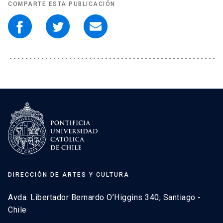
COMPARTE ESTA PUBLICACIÓN
DIRECCIÓN DE ARTES Y CULTURA
Avda. Libertador Bernardo O’Higgins 340, Santiago -
Chile