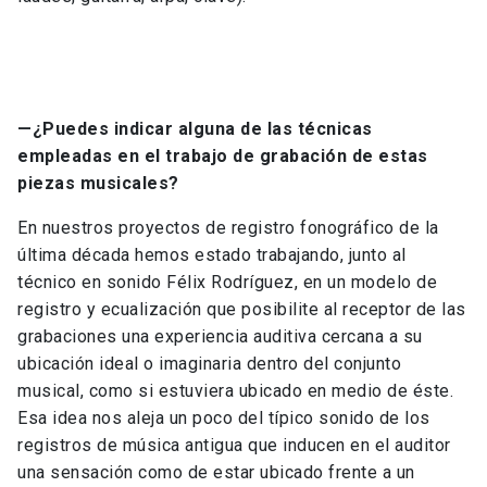
—
¿Puedes indicar alguna de las técnicas
empleadas en el trabajo de grabación de estas
piezas musicales?
En nuestros proyectos de registro fonográfico de la
última década hemos estado trabajando, junto al
técnico en sonido Félix Rodríguez, en un modelo de
registro y ecualización que posibilite al receptor de las
grabaciones una experiencia auditiva cercana a su
ubicación ideal o imaginaria dentro del conjunto
musical, como si estuviera ubicado en medio de éste.
Esa idea nos aleja un poco del típico sonido de los
registros de música antigua que inducen en el auditor
una sensación como de estar ubicado frente a un