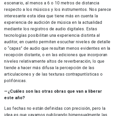
escenario, al menos a 6 o 10 metros de distancia
respecto a los músicos y los instrumentos. Nos parece
interesante esta idea que tiene más en cuenta la
experiencia de audición de música en la actualidad
mediante los registros de audio digitales. Estas
tecnologías posibilitan una experiencia distinta al
auditor, en cuanto permiten escuchar niveles de detalle
o “capas” de audio que resultan menos evidentes en la
recepción distante, o en las ediciones que incorporan
niveles relativamente altos de reverberación, lo que
tiende a hacer más difusa la percepción de las
articulaciones y de las texturas contrapuntísticas o
polifónicas.
—
¿Cuáles son las otras obras que van a liberar
este año?
Las fechas no están definidas con precisión, pero la
idea es que vayamos publicando bimensualmente las