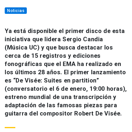
Noticias
Ya está disponible el primer disco de esta
iniciativa que lidera Sergio Candia
(Música UC) y que busca destacar los
cerca de 15 registros y ediciones
fonográficas que el EMA ha realizado en
los últimos 28 años. El primer lanzamiento
es “De Visée: Suites en partition”
(conversatorio el 6 de enero, 19:00 horas),
estreno mundial de una transcripción y
adaptación de las famosas piezas para
guitarra del compositor Robert De Visée.