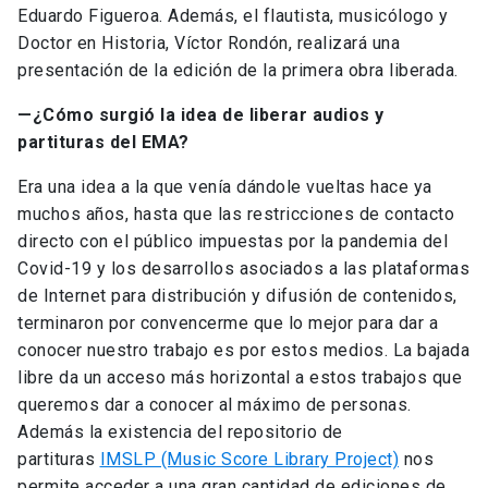
Eduardo Figueroa. Además, el flautista, musicólogo y
Doctor en Historia, Víctor Rondón, realizará una
presentación de la edición de la primera obra liberada.
—
¿Cómo surgió la idea de liberar audios y
partituras del EMA?
Era una idea a la que venía dándole vueltas hace ya
muchos años, hasta que las restricciones de contacto
directo con el público impuestas por la pandemia del
Covid-19 y los desarrollos asociados a las plataformas
de Internet para distribución y difusión de contenidos,
terminaron por convencerme que lo mejor para dar a
conocer nuestro trabajo es por estos medios. La bajada
libre da un acceso más horizontal a estos trabajos que
queremos dar a conocer al máximo de personas.
Además la existencia del repositorio de
partituras
IMSLP (Music Score Library Project)
nos
permite acceder a una gran cantidad de ediciones de