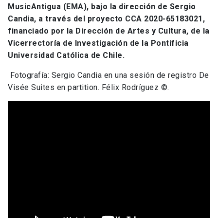
MusicAntigua (EMA), bajo la dirección de Sergio
Candia, a través del proyecto CCA 2020-65183021,
financiado por la Dirección de Artes y Cultura, de la
Vicerrectoría de Investigación de la Pontificia
Universidad Católica de Chile.
Fotografía: Sergio Candia en una sesión de registro De
Visée Suites en partition. Félix Rodríguez ©.