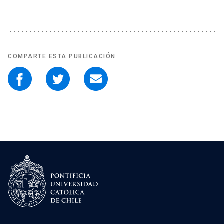
COMPARTE ESTA PUBLICACIÓN