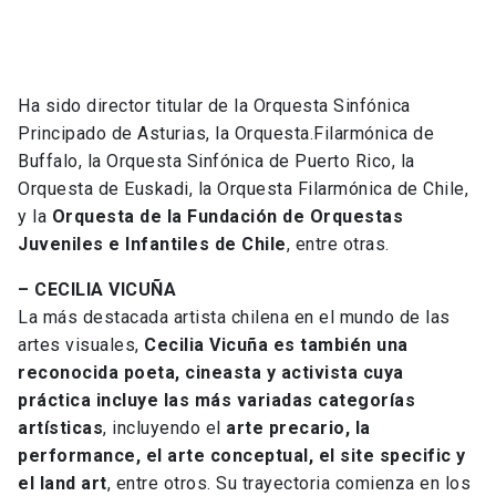
Ha sido director titular de la Orquesta Sinfónica
Principado de Asturias, la Orquesta.Filarmónica de
Buffalo, la Orquesta Sinfónica de Puerto Rico, la
Orquesta de Euskadi, la Orquesta Filarmónica de Chile,
y la
Orquesta de la Fundación de Orquestas
Juveniles e Infantiles de Chile
, entre otras.
– CECILIA VICUÑA
La más destacada artista chilena en el mundo de las
artes visuales,
Cecilia Vicuña es también una
reconocida poeta, cineasta y activista cuya
práctica incluye las más variadas categorías
artísticas
, incluyendo el
arte precario, la
performance, el arte conceptual, el site specific y
el land art
, entre otros. Su trayectoria comienza en los