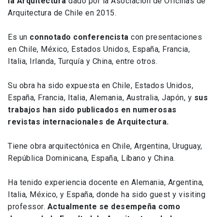
la Arquitectura
dado por la Asociación de Oficinas de
Arquitectura de Chile en 2015.
Es un
connotado conferencista
con presentaciones
en Chile, México, Estados Unidos, España, Francia,
Italia, Irlanda, Turquía y China, entre otros.
Su obra ha sido expuesta en Chile, Estados Unidos,
España, Francia, Italia, Alemania, Australia, Japón, y
sus
trabajos han sido publicados en numerosas
revistas internacionales de Arquitectura.
Tiene obra arquitectónica en Chile, Argentina, Uruguay,
República Dominicana, España, Líbano y China.
Ha tenido experiencia docente en Alemania, Argentina,
Italia, México, y España, donde ha sido guest y visiting
professor.
Actualmente se desempeña como