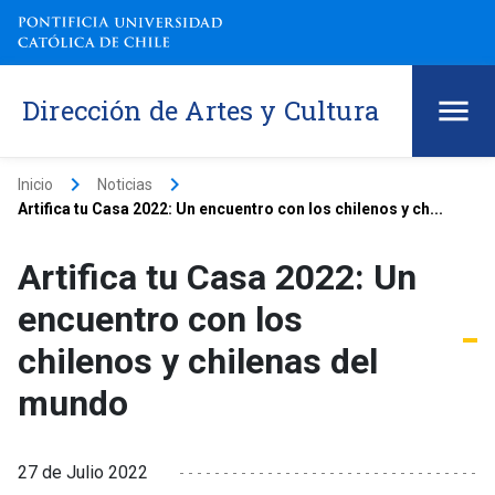
Dirección de Artes y Cultura
keyboard_arrow_right
keyboard_arrow_right
Inicio
Noticias
Artifica tu Casa 2022: Un encuentro con los chilenos y ch...
Artifica tu Casa 2022: Un
encuentro con los
chilenos y chilenas del
mundo
27 de Julio 2022