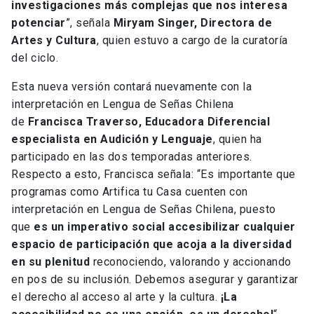
investigaciones más complejas que nos interesa
potenciar
”, señala
Miryam Singer, Directora de
Artes y Cultura
, quien estuvo a cargo de la curatoría
del ciclo.
Esta nueva versión contará nuevamente con la
interpretación en Lengua de Señas Chilena
de
Francisca Traverso, Educadora Diferencial
especialista en Audición y Lenguaje
, quien ha
participado en las dos temporadas anteriores.
Respecto a esto, Francisca señala: “Es importante que
programas como Artifica tu Casa cuenten con
interpretación en Lengua de Señas Chilena, puesto
que
es un imperativo social accesibilizar cualquier
espacio de participación que acoja a la diversidad
en su plenitud
reconociendo, valorando y accionando
en pos de su inclusión. Debemos asegurar y garantizar
el derecho al acceso al arte y la cultura.
¡La