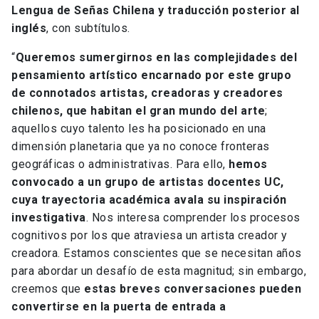
Lengua de Señas Chilena y traducción posterior al
inglés
, con subtítulos.
“
Queremos sumergirnos en las complejidades del
pensamiento artístico encarnado por este grupo
de connotados artistas, creadoras y creadores
chilenos, que habitan el gran mundo del arte
;
aquellos cuyo talento les ha posicionado en una
dimensión planetaria que ya no conoce fronteras
geográficas o administrativas. Para ello,
hemos
convocado a un grupo de artistas docentes UC,
cuya trayectoria académica avala su inspiración
investigativa
. Nos interesa comprender los procesos
cognitivos por los que atraviesa un artista creador y
creadora. Estamos conscientes que se necesitan años
para abordar un desafío de esta magnitud; sin embargo,
creemos que
estas breves conversaciones pueden
convertirse en la puerta de entrada a