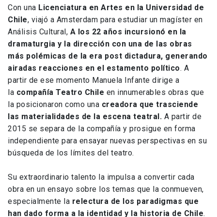
Con una
Licenciatura en Artes en la Universidad de
Chile
, viajó a Amsterdam para estudiar un magíster en
Análisis Cultural,
A los 22 años incursionó en la
dramaturgia y la dirección con una de las obras
más polémicas de la era post dictadura, generando
airadas reacciones en el estamento político
. A
partir de ese momento Manuela Infante dirige a
la
compañía Teatro Chile
en innumerables obras que
la posicionaron como una
creadora que trasciende
las materialidades de la escena teatral.
A partir de
2015 se separa de la compañía y prosigue en forma
independiente para ensayar nuevas perspectivas en su
búsqueda de los límites del teatro.
Su extraordinario talento la impulsa a convertir cada
obra en un ensayo sobre los temas que la conmueven,
especialmente la
relectura de los paradigmas que
han dado forma a la identidad y la historia de Chile
.