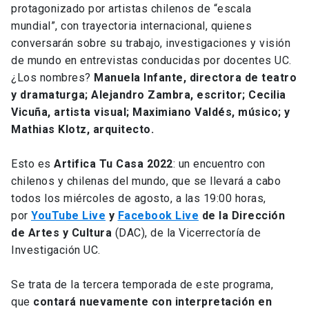
protagonizado por artistas chilenos de “escala
mundial”, con trayectoria internacional, quienes
conversarán sobre su trabajo, investigaciones y visión
de mundo en entrevistas conducidas por docentes UC.
¿Los nombres?
Manuela Infante, directora de teatro
y dramaturga; Alejandro Zambra, escritor; Cecilia
Vicuña, artista visual; Maximiano Valdés, músico; y
Mathias Klotz, arquitecto.
Esto es
Artifica Tu Casa 2022
: un encuentro con
chilenos y chilenas del mundo, que se llevará a cabo
todos los miércoles de agosto, a las 19:00 horas,
por
YouTube Live
y
Facebook Live
de la Dirección
de Artes y Cultura
(DAC), de la Vicerrectoría de
Investigación UC.
Se trata de la tercera temporada de este programa,
que
contará nuevamente con interpretación en