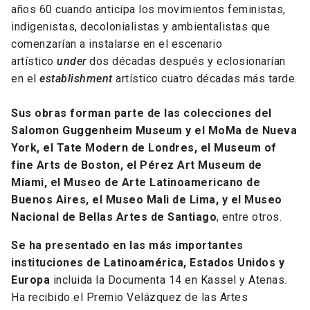
años 60 cuando anticipa los movimientos feministas,
indigenistas, decolonialistas y ambientalistas que
comenzarían a instalarse en el escenario
artístico
under
dos décadas después y eclosionarían
en el
establishment
artístico cuatro décadas más tarde.
Sus obras forman parte de las colecciones del
Salomon Guggenheim Museum y el MoMa de Nueva
York, el Tate Modern de Londres, el Museum of
fine Arts de Boston, el Pérez Art Museum de
Miami, el Museo de Arte Latinoamericano de
Buenos Aires, el Museo Mali de Lima, y el Museo
Nacional de Bellas Artes de Santiago
, entre otros.
Se ha presentado en las más importantes
instituciones de Latinoamérica, Estados Unidos y
Europa
incluida la Documenta 14 en Kassel y Atenas.
Ha recibido el Premio Velázquez de las Artes