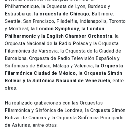
Philharmonique, la Orquesta de Lyon, Burdeos y
Estrasburgo;
la orquesta de Chicago
, Baltimore,
Seattle, San Francisco, Filadelfia, Indianapolis, Toronto
y Montreal;
la London Symphony, la London
Philharmonic y la English Chamber Orchestra
; la
Orquesta Nacional de la Radio Polaca y la Orquesta
Filarmónica de Varsovia; la Orquesta de la Ciudad de
Barcelona, Orquesta de Radio Televisión Española y
Sinfónicas de Bilbao, Málaga y Valencia;
la Orquesta
Filarmónica Ciudad de México, la Orquesta Simón
Bolívar y la Sinfónica Nacional de Venezuela
, entre
otras.
Ha realizado grabaciones con las Orquestas
Filarmónica y Sinfónica de Londres, la Orquesta Simón
Bolívar de Caracas y la Orquesta Sinfónica Principado
de Asturias, entre otras.