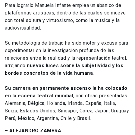
Para lograrlo Manuela Infante emplea un abanico de
plataformas artísticas, dentro de las cuales se mueve
con total soltura y virtuosismo, como la música y la
audiovisualidad.
Su metodología de trabajo ha sido motor y excusa para
experimentar en la investigación profunda de las
relaciones entre la realidad y la representación teatral,
arrojando
nuevas luces sobre la subjetividad y los
bordes concretos de la vida humana
.
Su carrera en permanente ascenso la ha colocado
en la escena teatral mundial
, con obras presentadas
Alemania, Bélgica, Holanda, Irlanda, España, Italia,
Suiza, Estados Unidos, Singapur, Corea, Japón, Uruguay,
Perú, México, Argentina, Chile y Brasil.
– ALEJANDRO ZAMBRA