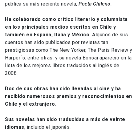
publica su más reciente novela,
Poeta Chileno
.
Ha colaborado como crítico literario y columnista
en los principales medios escritos en Chile y
también en España, Italia y México.
Algunos de sus
cuentos han sido publicados por revistas tan
prestigiosas como The New Yorker, The Paris Review y
Harper´s. entre otras, y su novela Bonsai apareció en la
lista de los mejores libros traducidos al inglés de
2008.
Dos de sus obras han sido llevadas al cine y ha
recibido numerosos premios y reconocimientos en
Chile y el extranjero.
Sus novelas han sido traducidas a más de veinte
idiomas
, incluido el japonés.