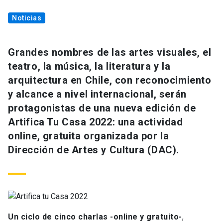
Noticias
Grandes nombres de las artes visuales, el
teatro, la música, la literatura y la
arquitectura en Chile, con reconocimiento
y alcance a nivel internacional, serán
protagonistas de una nueva edición de
Artifica Tu Casa 2022: una actividad
online, gratuita organizada por la
Dirección de Artes y Cultura (DAC).
Un ciclo de cinco charlas -online y gratuito-
,