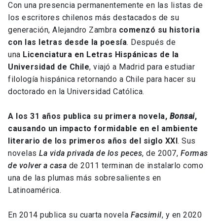
Con una presencia permanentemente en las listas de
los escritores chilenos más destacados de su
generación, Alejandro Zambra
comenzó su historia
con las letras desde la poesía
. Después de
una
Licenciatura en Letras Hispánicas de la
Universidad de Chile
, viajó a Madrid para estudiar
filología hispánica retornando a Chile para hacer su
doctorado en la Universidad Católica.
A los 31 años publica su primera novela,
Bonsai
,
causando un impacto formidable en el ambiente
literario de los primeros años del siglo XXI
. Sus
novelas
La vida privada de los peces
, de 2007,
Formas
de volver a casa
de 2011 terminan de instalarlo como
una de las plumas más sobresalientes en
Latinoamérica.
En 2014 publica su cuarta novela
Facsimil
, y en 2020