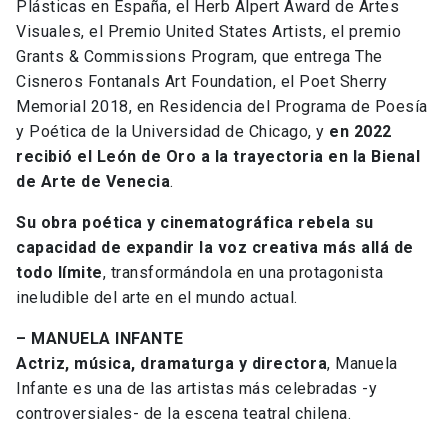
Plásticas en España, el Herb Alpert Award de Artes
Visuales, el Premio United States Artists, el premio
Grants & Commissions Program, que entrega The
Cisneros Fontanals Art Foundation, el Poet Sherry
Memorial 2018, en Residencia del Programa de Poesía
y Poética de la Universidad de Chicago, y
en 2022
recibió el León de Oro a la trayectoria en la Bienal
de Arte de Venecia
.
Su obra poética y cinematográfica rebela su
capacidad de expandir la voz creativa más allá de
todo límite
, transformándola en una protagonista
ineludible del arte en el mundo actual.
– MANUELA INFANTE
Actriz, música, dramaturga y directora
, Manuela
Infante es una de las artistas más celebradas -y
controversiales- de la escena teatral chilena.