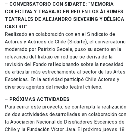
– CONVERSATORIO CON SIDARTE: “MEMORIA
COLECTIVA Y TRABAJO EN RED EN LOS ÁLBUMES
TEATRALES DE ALEJANDRO SIEVEKING Y BÉLGICA
CASTRO”
Realizado en colaboración con en el Sindicato de
Actores y Actrices de Chile (Sidarte), el conversatorio
moderado por Patrizio Gecele, puso su acento en la
relevancia del trabajo en red que se deriva de la
revisión del Fondo reflexionando sobre la necesidad
de articular más estrechamente al sector de las Artes
Escénicas. En la actividad participó Chile Actores y
diversos agentes del medio teatral chileno.
– PRÓXIMAS ACTIVIDADES
Para cerrar este proyecto, se contempla la realización
de dos actividades desarrolladas en colaboración con
la Asociación Nacional de Diseñadores Escénicos de
Chile y la Fundación Víctor Jara. El próximo jueves 18