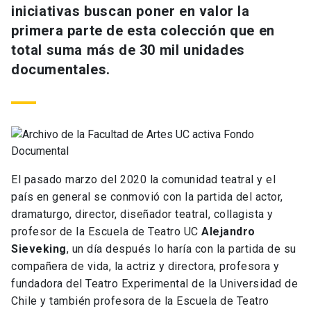
iniciativas buscan poner en valor la
primera parte de esta colección que en
total suma más de 30 mil unidades
documentales.
El pasado marzo del 2020 la comunidad teatral y el
país en general se conmovió con la partida del actor,
dramaturgo, director, diseñador teatral, collagista y
profesor de la Escuela de Teatro UC
Alejandro
Sieveking
, un día después lo haría con la partida de su
compañera de vida, la actriz y directora, profesora y
fundadora del Teatro Experimental de la Universidad de
Chile y también profesora de la Escuela de Teatro