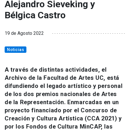
Alejandro Sieveking y
Bélgica Castro
19 de Agosto 2022
Noticias
A través de distintas actividades, el
Archivo de la Facultad de Artes UC, está
difundiendo el legado artístico y personal
de los dos premios nacionales de Artes
de la Representación. Enmarcadas en un
proyecto financiado por el Concurso de
Creación y Cultura Artística (CCA 2021) y
por los Fondos de Cultura MinCAP, las