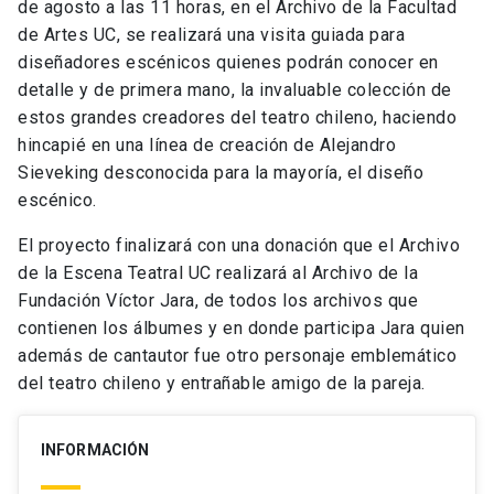
de agosto a las 11 horas, en el Archivo de la Facultad
de Artes UC, se realizará una visita guiada para
diseñadores escénicos quienes podrán conocer en
detalle y de primera mano, la invaluable colección de
estos grandes creadores del teatro chileno, haciendo
hincapié en una línea de creación de Alejandro
Sieveking desconocida para la mayoría, el diseño
escénico.
El proyecto finalizará con una donación que el Archivo
de la Escena Teatral UC realizará al Archivo de la
Fundación Víctor Jara, de todos los archivos que
contienen los álbumes y en donde participa Jara quien
además de cantautor fue otro personaje emblemático
del teatro chileno y entrañable amigo de la pareja.
INFORMACIÓN