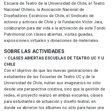
Escuela de Teatro de la Universidad de Chile, el Teatro
Nacional Chileno, la Asociación Nacional de
Diseñadores Escénicos de Chile, el Sindicato de
actores y actrices de Chile y la Fundación Víctor Jara,
colaboraron para dar vida a la activación de este Fondo
Patrimonial con clases abiertas, visitas guiadas,
exposiciones virtuales y donaciones de materiales.
SOBRE LAS ACTIVIDADES
– CLASES ABIERTAS ESCUELAS DE TEATRO UC Y U
CHILE
Con el objetivo de que las nuevas generaciones de
estudiantes de las Escuelas de Teatro UC y de la
Universidad de Chile, nutran sus imaginarios no sólo
desde una perspectiva creativa, sino que la gestión de
redes, el proyecto realizó en ambas escuelas, clases
para estudiantes de actuación y diseño teatral, en
donde se abrieron los álbumes no sólo para hacer una