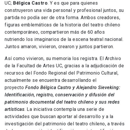
UC;
Bélgica Castro
. Y es que para quienes
construyeron una vida personal y profesional juntos, su
partida no podía ser de otra forma. Ambos creadores,
figuras emblemáticas de la historia del teatro chileno
contemporáneo, compartieron más de 60 años
nutriendo los imaginarios de la escena teatral nacional.
Juntos amaron, vivieron, crearon y juntos partieron.
Así como vivieron, su memoria los registra. El Archivo
de la Facultad de Artes UC, gracias a la adjudicación de
recursos del Fondo Regional del Patrimonio Cultural,
actualmente se encuentra desarrollando el
proyecto
Fondo Bélgica Castro y Alejandro Sieveking:
Identificación, registro, conservación y difusión del
patrimonio documental del teatro chileno y sus redes
artísticas
. La iniciativa contempla una serie de
actividades que buscan aportar al desarrollo y a la
investigación del patrimonio del teatro chileno, a través