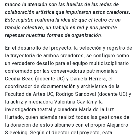
mucho la atención son las huellas de las redes de
colaboración artística que impulsaron estos creadores.
Este registro reafirma la idea de que el teatro es un
trabajo colectivo, un trabajo en red y nos permite
repensar nuestras formas de organización
.
En el desarrollo del proyecto, la selección y registro de
la trayectoria de ambos creadores, se configuró como
un verdadero desafío para el equipo multidisciplinario
conformado por las conservadoras patrimoniales
Cecilia Beas (docente UC) y Daniela Herrera, el
coordinador de documentación y archivística de la
Facultad de Artes UC, Rodrigo Sandoval (docente UC) y
la actriz y mediadora Valentina Gavilán y la
investigadora teatral y curadora María de la Luz
Hurtado, quien además realizó todas las gestiones de
la donación de estos álbumes con el propio Alejandro
Sieveking. Según el director del proyecto, esta