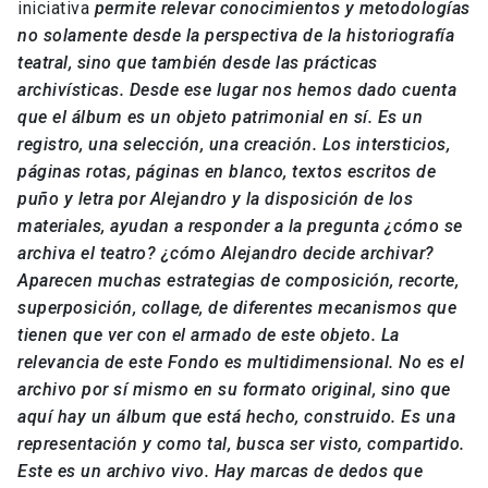
iniciativa
permite relevar conocimientos y metodologías
no solamente desde la perspectiva de la historiografía
teatral, sino que también desde las prácticas
archivísticas. Desde ese lugar nos hemos dado cuenta
que el álbum es un objeto patrimonial en sí. Es un
registro, una selección, una creación. Los intersticios,
páginas rotas, páginas en blanco, textos escritos de
puño y letra por Alejandro y la disposición de los
materiales, ayudan a responder a la pregunta ¿cómo se
archiva el teatro? ¿cómo Alejandro decide archivar?
Aparecen muchas estrategias de composición, recorte,
superposición, collage, de diferentes mecanismos que
tienen que ver con el armado de este objeto. La
relevancia de este Fondo es multidimensional. No es el
archivo por sí mismo en su formato original, sino que
aquí hay un álbum que está hecho, construido. Es una
representación y como tal, busca ser visto, compartido.
Este es un archivo vivo. Hay marcas de dedos que