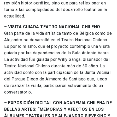
revisión historiográfica, sino que para reflexionar en
torno a las complejidades del desarrollo teatral en la
actualidad.
– VISITA GUIADA TEATRO NACIONAL CHILENO
Gran parte de la vida artística tanto de Bélgica como de
Alejandro se desarrolló en el Teatro Nacional Chileno.
Es por lo mismo, que el proyecto contempló una visita
guiada por las dependencias de la Sala Antonio Varas.
La actividad fue guiada por Willy Ganga, diseñador del
Teatro Nacional Chileno durante más de 30 años. La
actividad contó con la participación de la Junta Vecinal
del Parque Diego de Almagro de Santiago que, luego
de realizar la visita, participaron activamente de un
conversatorio.
– EXPOSICIÓN DIGITAL CON ACADEMIA CHILENA DE
BELLAS ARTES; “MEMORIAS Y AFECTOS EN LOS
ÁLBUMES TEATRALES DE ALEJANDRO SIEVEKING Y