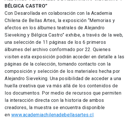
BÉLGICA CASTRO”
Con Desarollada en colaboración con la Academia
Chilena de Bellas Artes, la exposición “Memorias y
afectos en los álbumes teatrales de Alejandro
Sieveking y Bélgica Castro” exhibe, a través de la web,
una selección de 11 páginas de los 6 primeros
álbumes del archivo conformado por 22. Quienes
visiten esta exposición podrán acceder en detalle a las
páginas de la colección, tomando contacto con la
composición y selección de los materiales hecha por
Alejandro Sieveking. Una posibilidad de acceder a una
huella creativa que va más allá de los contenidos de
los documentos. Por medio de recursos que permiten
la interacción directa con la historia de ambos
creadores, la muestra se encuentra disponible
en
www.academiachilenadebellasartes.cl
.