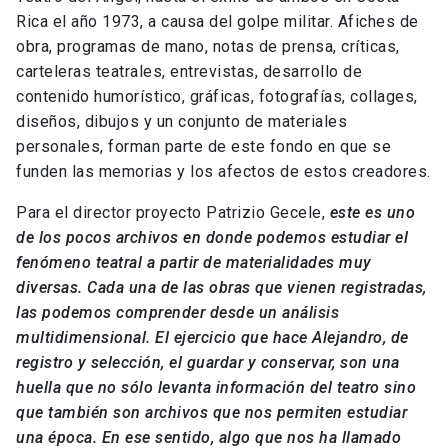
Rica el año 1973, a causa del golpe militar. Afiches de
obra, programas de mano, notas de prensa, críticas,
carteleras teatrales, entrevistas, desarrollo de
contenido humorístico, gráficas, fotografías, collages,
diseños, dibujos y un conjunto de materiales
personales, forman parte de este fondo en que se
funden las memorias y los afectos de estos creadores.
Para el director proyecto Patrizio Gecele,
este es uno
de los pocos archivos en donde podemos estudiar el
fenómeno teatral a partir de materialidades muy
diversas. Cada una de las obras que vienen registradas,
las podemos comprender desde un análisis
multidimensional. El ejercicio que hace Alejandro, de
registro y selección, el guardar y conservar, son una
huella que no sólo levanta información del teatro sino
que también son archivos que nos permiten estudiar
una época. En ese sentido, algo que nos ha llamado