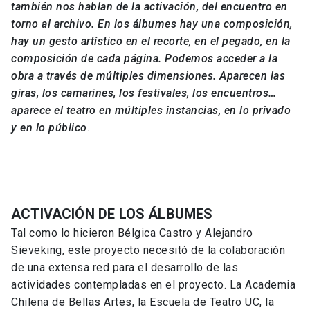
también nos hablan de la activación, del encuentro en
torno al archivo. En los álbumes hay una composición,
hay un gesto artístico en el recorte, en el pegado, en la
composición de cada página. Podemos acceder a la
obra a través de múltiples dimensiones. Aparecen las
giras, los camarines, los festivales, los encuentros…
aparece el teatro en múltiples instancias, en lo privado
y en lo público
.
ACTIVACIÓN DE LOS ÁLBUMES
Tal como lo hicieron Bélgica Castro y Alejandro
Sieveking, este proyecto necesitó de la colaboración
de una extensa red para el desarrollo de las
actividades contempladas en el proyecto. La Academia
Chilena de Bellas Artes, la Escuela de Teatro UC, la