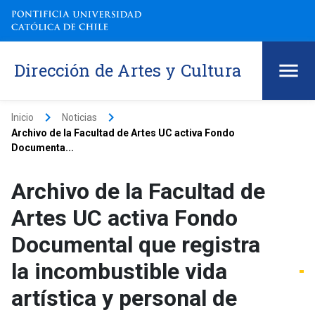
Dirección de Artes y Cultura
keyboard_arrow_right
keyboard_arrow_right
Inicio
Noticias
Archivo de la Facultad de Artes UC activa Fondo
Documenta...
Archivo de la Facultad de
Artes UC activa Fondo
Documental que registra
la incombustible vida
artística y personal de