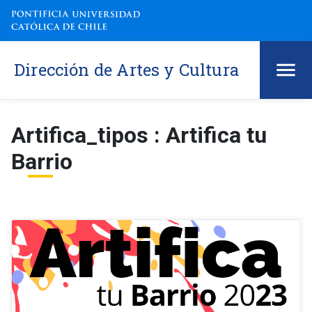
Dirección de Artes y Cultura
Artifica_tipos : Artifica tu
Barrio