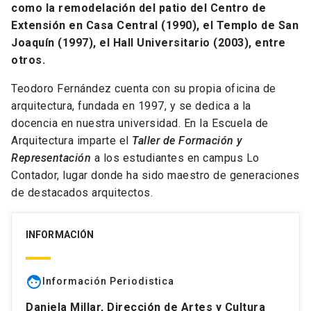
como la remodelación del patio del Centro de
Extensión en Casa Central (1990), el Templo de San
Joaquín (1997), el Hall Universitario (2003), entre
otros.
Teodoro Fernández cuenta con su propia oficina de
arquitectura, fundada en 1997, y se dedica a la
docencia en nuestra universidad. En la Escuela de
Arquitectura imparte el
Taller de Formación y
Representación
a los estudiantes en campus Lo
Contador, lugar donde ha sido maestro de generaciones
de destacados arquitectos.
INFORMACIÓN
face
Información Periodistica
Daniela Millar, Dirección de Artes y Cultura