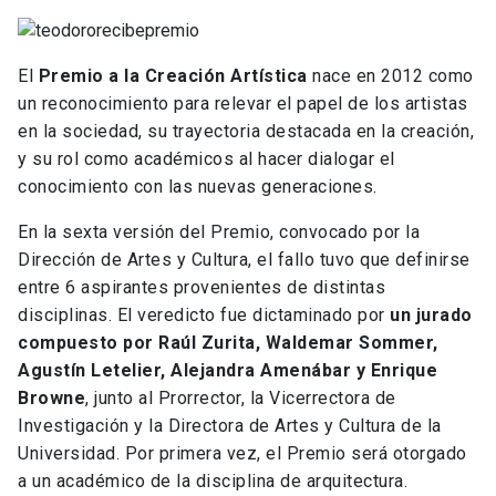
El
Premio a la Creación Artística
nace en 2012 como
un reconocimiento para relevar el papel de los artistas
en la sociedad, su trayectoria destacada en la creación,
y su rol como académicos al hacer dialogar el
conocimiento con las nuevas generaciones.
En la sexta versión del Premio, convocado por la
Dirección de Artes y Cultura, el fallo tuvo que definirse
entre 6 aspirantes provenientes de distintas
disciplinas. El veredicto fue dictaminado por
un jurado
compuesto por Raúl Zurita, Waldemar Sommer,
Agustín Letelier, Alejandra Amenábar y Enrique
Browne
, junto al Prorrector, la Vicerrectora de
Investigación y la Directora de Artes y Cultura de la
Universidad. Por primera vez, el Premio será otorgado
a un académico de la disciplina de arquitectura.