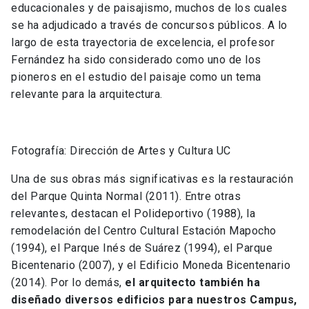
educacionales y de paisajismo, muchos de los cuales
se ha adjudicado a través de concursos públicos. A lo
largo de esta trayectoria de excelencia, el profesor
Fernández ha sido considerado como uno de los
pioneros en el estudio del paisaje como un tema
relevante para la arquitectura.
Fotografía: Dirección de Artes y Cultura UC
Una de sus obras más significativas es la restauración
del Parque Quinta Normal (2011). Entre otras
relevantes, destacan el Polideportivo (1988), la
remodelación del Centro Cultural Estación Mapocho
(1994), el Parque Inés de Suárez (1994), el Parque
Bicentenario (2007), y el Edificio Moneda Bicentenario
(2014). Por lo demás,
el arquitecto también ha
diseñado diversos edificios para nuestros Campus,