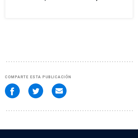
COMPARTE ESTA PUBLICACIÓN