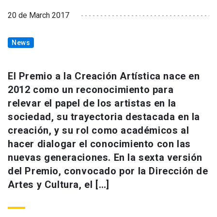
20 de March 2017
News
El Premio a la Creación Artística nace en
2012 como un reconocimiento para
relevar el papel de los artistas en la
sociedad, su trayectoria destacada en la
creación, y su rol como académicos al
hacer dialogar el conocimiento con las
nuevas generaciones. En la sexta versión
del Premio, convocado por la Dirección de
Artes y Cultura, el […]