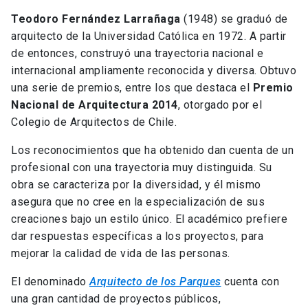
Teodoro Fernández Larrañaga
(1948) se graduó de
arquitecto de la Universidad Católica en 1972. A partir
de entonces, construyó una trayectoria nacional e
internacional ampliamente reconocida y diversa. Obtuvo
una serie de premios, entre los que destaca el
Premio
Nacional de Arquitectura 2014
, otorgado por el
Colegio de Arquitectos de Chile.
Los reconocimientos que ha obtenido dan cuenta de un
profesional con una trayectoria muy distinguida. Su
obra se caracteriza por la diversidad, y él mismo
asegura que no cree en la especialización de sus
creaciones bajo un estilo único. El académico prefiere
dar respuestas específicas a los proyectos, para
mejorar la calidad de vida de las personas.
El denominado
Arquitecto de los Parques
cuenta con
una gran cantidad de proyectos públicos,