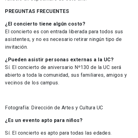
PREGUNTAS FRECUENTES
¿El concierto tiene algún costo?
El concierto es con entrada liberada para todos sus
asistentes, y no es necesario retirar ningún tipo de
invitación.
¿Pueden asistir personas externas a la UC?
Sí. El concierto de aniversario Nº130 de la UC será
abierto a toda la comunidad, sus familiares, amigos y
vecinos de los campus.
Fotografía: Dirección de Artes y Cultura UC
¿Es un evento apto para niños?
Sí. El concierto es apto para todas las edades.