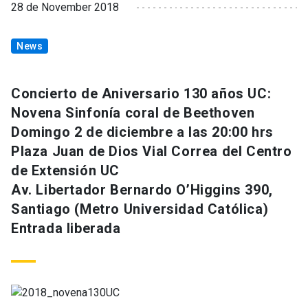
28 de November 2018
News
Concierto de Aniversario 130 años UC:
Novena Sinfonía coral de Beethoven
Domingo 2 de diciembre a las 20:00 hrs
Plaza Juan de Dios Vial Correa del Centro
de Extensión UC
Av. Libertador Bernardo O’Higgins 390,
Santiago (Metro Universidad Católica)
Entrada liberada