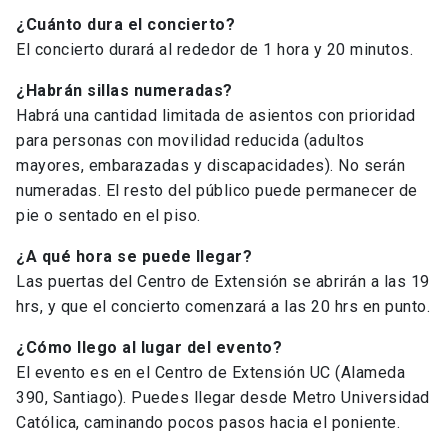
¿Cuánto dura el concierto?
El concierto durará al rededor de 1 hora y 20 minutos.
¿Habrán sillas numeradas?
Habrá una cantidad limitada de asientos con prioridad
para personas con movilidad reducida (adultos
mayores, embarazadas y discapacidades). No serán
numeradas. El resto del público puede permanecer de
pie o sentado en el piso.
¿A qué hora se puede llegar?
Las puertas del Centro de Extensión se abrirán a las 19
hrs, y que el concierto comenzará a las 20 hrs en punto.
¿Cómo llego al lugar del evento?
El evento es en el Centro de Extensión UC (Alameda
390, Santiago). Puedes llegar desde Metro Universidad
Católica, caminando pocos pasos hacia el poniente.