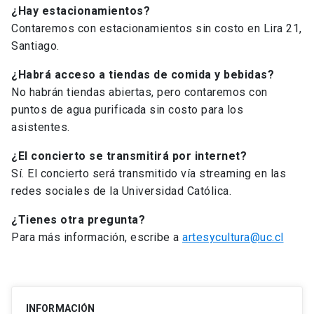
¿Hay estacionamientos?
Contaremos con estacionamientos sin costo en Lira 21,
Santiago.
¿Habrá acceso a tiendas de comida y bebidas?
No habrán tiendas abiertas, pero contaremos con
puntos de agua purificada sin costo para los
asistentes.
¿El concierto se transmitirá por internet?
Sí. El concierto será transmitido vía streaming en las
redes sociales de la Universidad Católica.
¿Tienes otra pregunta?
Para más información, escribe a
artesycultura@uc.cl
INFORMACIÓN