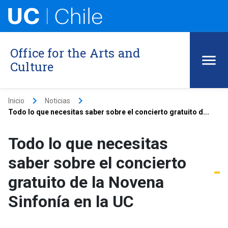
Office for the Arts and
Culture
keyboard_arrow_right
keyboard_arrow_right
Inicio
Noticias
Todo lo que necesitas saber sobre el concierto gratuito d...
Todo lo que necesitas
saber sobre el concierto
gratuito de la Novena
Sinfonía en la UC