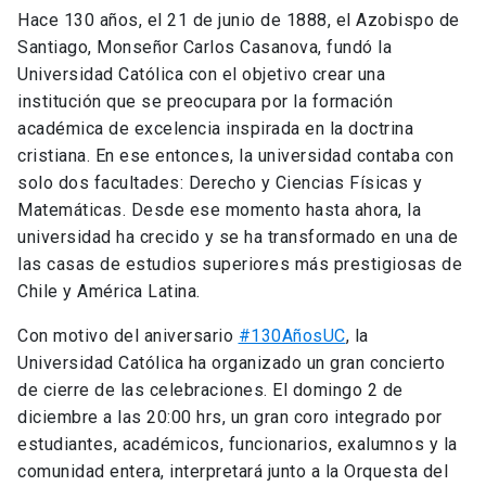
Hace 130 años, el 21 de junio de 1888, el Azobispo de
Santiago, Monseñor Carlos Casanova, fundó la
Universidad Católica con el objetivo crear una
institución que se preocupara por la formación
académica de excelencia inspirada en la doctrina
cristiana. En ese entonces, la universidad contaba con
solo dos facultades: Derecho y Ciencias Físicas y
Matemáticas. Desde ese momento hasta ahora, la
universidad ha crecido y se ha transformado en una de
las casas de estudios superiores más prestigiosas de
Chile y América Latina.
Con motivo del aniversario
#130AñosUC
, la
Universidad Católica ha organizado un gran concierto
de cierre de las celebraciones. El domingo 2 de
diciembre a las 20:00 hrs, un gran coro integrado por
estudiantes, académicos, funcionarios, exalumnos y la
comunidad entera, interpretará junto a la Orquesta del