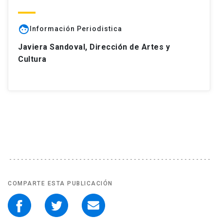
face
Información Periodistica
Javiera Sandoval, Dirección de Artes y
Cultura
COMPARTE ESTA PUBLICACIÓN