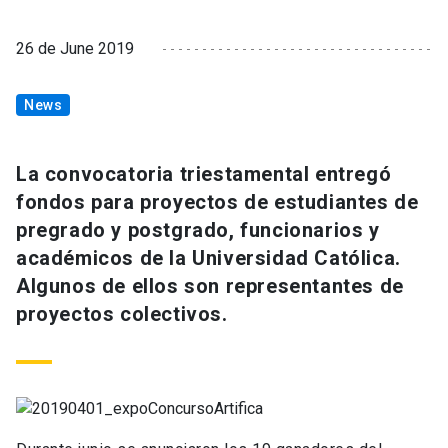
26 de June 2019
News
La convocatoria triestamental entregó
fondos para proyectos de estudiantes de
pregrado y postgrado, funcionarios y
académicos de la Universidad Católica.
Algunos de ellos son representantes de
proyectos colectivos.