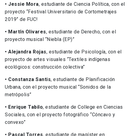
• Jessie Mora
, estudiante de Ciencia Política, con el
proyecto “Festival Universitario de Cortometrajes
2019” de FUC!
• Martín Olivares
, estudiante de Derecho, con el
proyecto musical “Niebla (EP)”
• Alejandra Rojas
, estudiante de Psicología, con el
proyecto de artes visuales “Textiles indígenas
ecológicos: construcción colectiva”
• Constanza Santis
, estudiante de Planificación
Urbana, con el proyecto musical “Sonidos de la
metrópolis”
• Enrique Tabilo
, estudiante de College en Ciencias
Sociales, con el proyecto fotográfico “Cóncavo y
convexo”
• Pascal Torres
, estudiante de magíster en