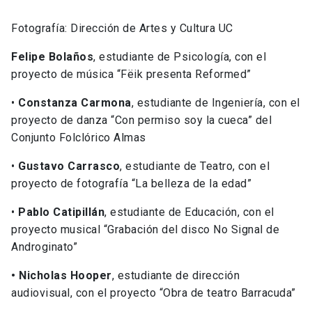
Fotografía: Dirección de Artes y Cultura UC
Felipe Bolaños
, estudiante de Psicología, con el
proyecto de música “Fëik presenta Reformed”
•
Constanza Carmona
, estudiante de Ingeniería, con el
proyecto de danza “Con permiso soy la cueca” del
Conjunto Folclórico Almas
•
Gustavo Carrasco
, estudiante de Teatro, con el
proyecto de fotografía “La belleza de la edad”
•
Pablo Catipillán
, estudiante de Educación, con el
proyecto musical “Grabación del disco No Signal de
Androginato”
• Nicholas Hooper
, estudiante de dirección
audiovisual, con el proyecto “Obra de teatro Barracuda”