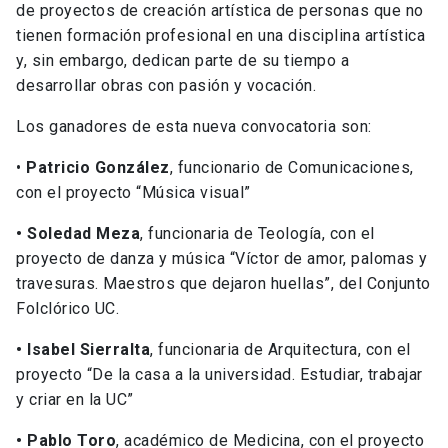
de proyectos de creación artística de personas que no
tienen formación profesional en una disciplina artística
y, sin embargo, dedican parte de su tiempo a
desarrollar obras con pasión y vocación.
Los ganadores de esta nueva convocatoria son:
•
Patricio González
, funcionario de Comunicaciones,
con el proyecto “Música visual”
• Soledad Meza
, funcionaria de Teología, con el
proyecto de danza y música “Víctor de amor, palomas y
travesuras. Maestros que dejaron huellas”, del Conjunto
Folclórico UC.
• Isabel Sierralta
, funcionaria de Arquitectura, con el
proyecto “De la casa a la universidad. Estudiar, trabajar
y criar en la UC”
• Pablo Toro
, académico de Medicina, con el proyecto