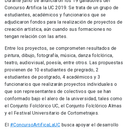
Durante junio se anunciaron los 19 ganadores del
Concurso Artifica la UC 2019. Se trata de un grupo de
estudiantes, académicos y funcionarios que se
adjudicaron fondos para la realización de proyectos de
creación artística, aún cuando sus formaciones no
tengan relación con las artes.
Entre los proyectos, se comprometen resultados de
pintura, dibujo, fotografía, música, danza folclórica,
teatro, audiovisual, poesía, entre otros. Las propuestas
provienen de 10 estudiantes de pregrado, 2
estudiantes de postgrado, 4 académicos y 3
funcionarios que realizarán proyectos individuales o
que son representantes de colectivos que se han
conformado bajo el alero de la universidad, tales como
el Conjunto Folclórico UC, el Conjunto Folclórico Almas
y el Festival Universitario de Cortometrajes.
El
#ConcursoArtificaLaUC
busca apoyar el desarrollo