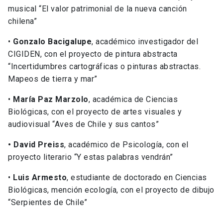
musical “El valor patrimonial de la nueva canción
chilena”
•
Gonzalo Bacigalupe
, académico investigador del
CIGIDEN, con el proyecto de pintura abstracta
“Incertidumbres cartográficas o pinturas abstractas.
Mapeos de tierra y mar”
•
María Paz Marzolo
, académica de Ciencias
Biológicas, con el proyecto de artes visuales y
audiovisual “Aves de Chile y sus cantos”
• David Preiss
, académico de Psicología, con el
proyecto literario “Y estas palabras vendrán”
•
Luis Armesto
, estudiante de doctorado en Ciencias
Biológicas, mención ecología, con el proyecto de dibujo
“Serpientes de Chile”