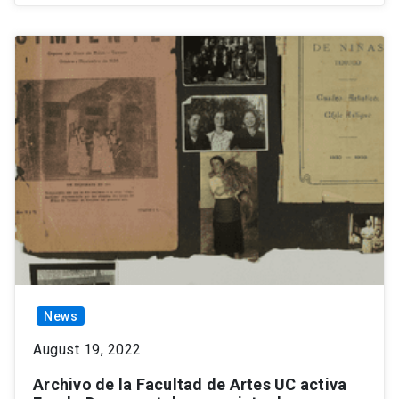
News
August 19, 2022
Archivo de la Facultad de Artes UC activa