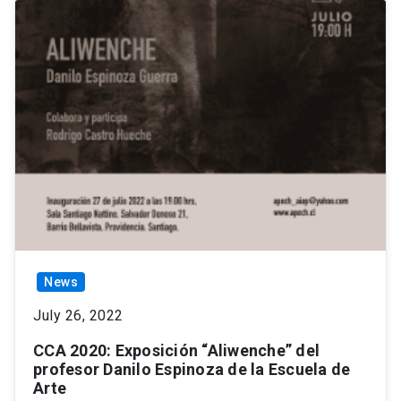
News
July 26, 2022
CCA 2020: Exposición “Aliwenche” del
profesor Danilo Espinoza de la Escuela de
Arte