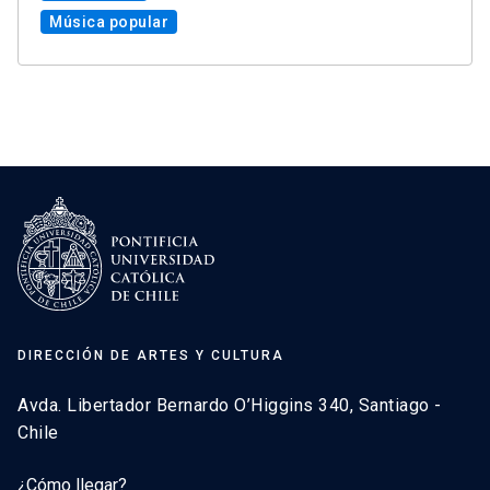
Música popular
DIRECCIÓN DE ARTES Y CULTURA
Avda. Libertador Bernardo O’Higgins 340, Santiago -
Chile
¿Cómo llegar?