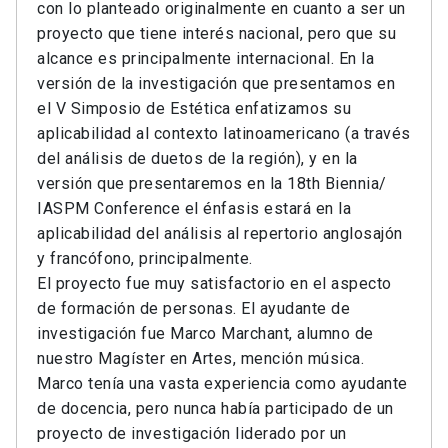
con lo planteado originalmente en cuanto a ser un
proyecto que tiene interés nacional, pero que su
alcance es principalmente internacional. En la
versión de la investigación que presentamos en
el V Simposio de Estética enfatizamos su
aplicabilidad al contexto latinoamericano (a través
del análisis de duetos de la región), y en la
versión que presentaremos en la 18th Biennia/
IASPM Conference el énfasis estará en la
aplicabilidad del análisis al repertorio anglosajón
y francófono, principalmente.
El proyecto fue muy satisfactorio en el aspecto
de formación de personas. El ayudante de
investigación fue Marco Marchant, alumno de
nuestro Magíster en Artes, mención música.
Marco tenía una vasta experiencia como ayudante
de docencia, pero nunca había participado de un
proyecto de investigación liderado por un