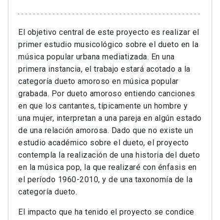
El objetivo central de este proyecto es realizar el
primer estudio musicológico sobre el dueto en la
música popular urbana mediatizada. En una
primera instancia, el trabajo estará acotado a la
categoría dueto amoroso en música popular
grabada. Por dueto amoroso entiendo canciones
en que los cantantes, típicamente un hombre y
una mujer, interpretan a una pareja en algún estado
de una relación amorosa. Dado que no existe un
estudio académico sobre el dueto, el proyecto
contempla la realización de una historia del dueto
en la música pop, la que realizaré con énfasis en
el período 1960-2010, y de una taxonomía de la
categoría dueto.
El impacto que ha tenido el proyecto se condice