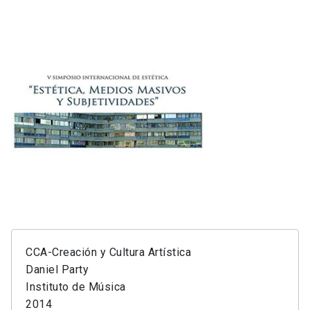
CCA-Creación y Cultura Artística
Daniel Party
Instituto de Música
2014